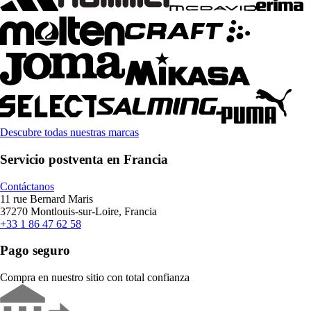
Descubre todas nuestras marcas
Servicio postventa en Francia
Contáctanos
11 rue Bernard Maris
37270 Montlouis-sur-Loire, Francia
+33 1 86 47 62 58
Pago seguro
Compra en nuestro sitio con total confianza