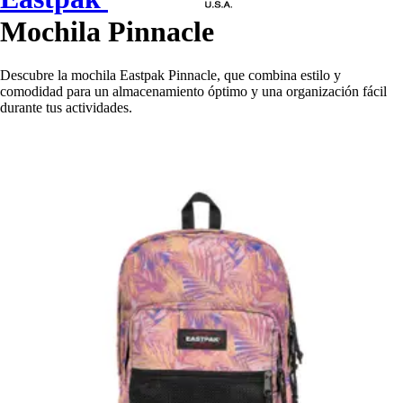
Mochila Pinnacle
Descubre la mochila Eastpak Pinnacle, que combina estilo y
comodidad para un almacenamiento óptimo y una organización fácil
durante tus actividades.