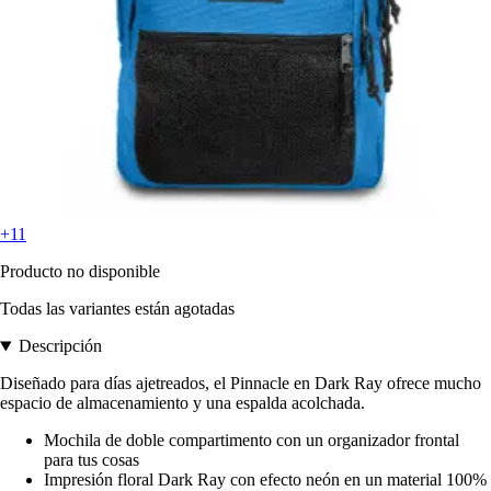
+11
Producto no disponible
Todas las variantes están agotadas
Descripción
Diseñado para días ajetreados, el Pinnacle en Dark Ray ofrece mucho
espacio de almacenamiento y una espalda acolchada.
Mochila de doble compartimento con un organizador frontal
para tus cosas
Impresión floral Dark Ray con efecto neón en un material 100%