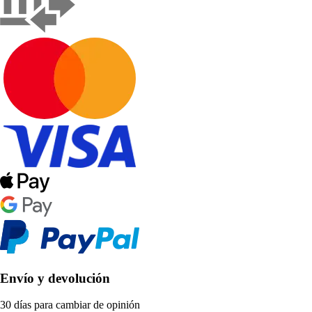
Envío y devolución
30 días para cambiar de opinión