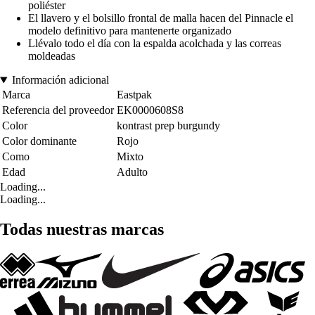
poliéster
El llavero y el bolsillo frontal de malla hacen del Pinnacle el
modelo definitivo para mantenerte organizado
Llévalo todo el día con la espalda acolchada y las correas
moldeadas
Información adicional
Marca
Eastpak
Referencia del proveedor
EK0000608S8
Color
kontrast prep burgundy
Color dominante
Rojo
Como
Mixto
Edad
Adulto
Loading...
Loading...
Todas nuestras marcas