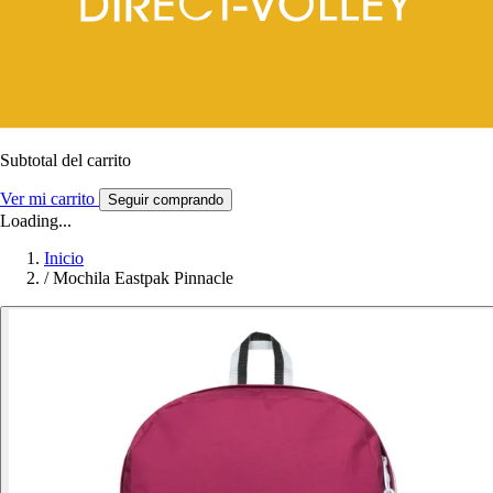
Subtotal del carrito
Ver mi carrito
Seguir comprando
Loading...
Inicio
/
Mochila Eastpak Pinnacle