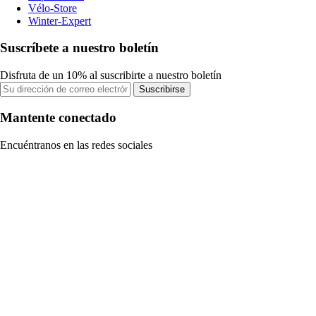
Vélo-Store
Winter-Expert
Suscríbete a nuestro boletín
Disfruta de un 10% al suscribirte a nuestro boletín
Suscribirse
Mantente conectado
Encuéntranos en las redes sociales