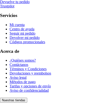
Devuelve tu pedido
Trustpilot
Servicios
Mi cuenta
Centro de ayuda
Seguir mi pedido
Devolver mi pedido
Códigos promocionales
Acerca de
¿Quiénes somos?
Contáctanos
Términos y Condiciones
Devoluciones y reembolsos
Aviso legal
Métodos de pago
Tarifas y opciones de envío
Aviso de confidencialidad
Nuestras tiendas