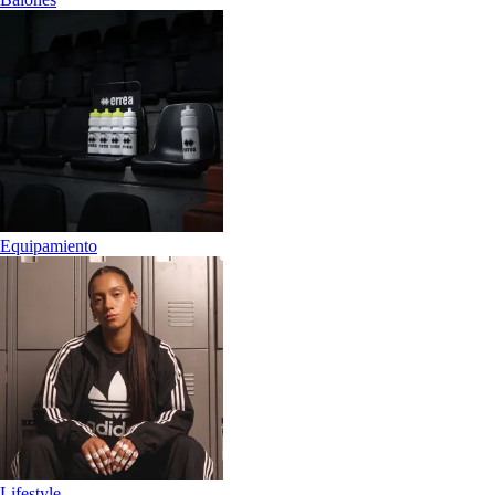
Equipamiento
Lifestyle