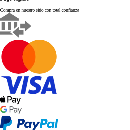
Compra en nuestro sitio con total confianza