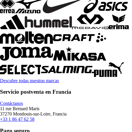
Descubre todas nuestras marcas
Servicio postventa en Francia
Contáctanos
11 rue Bernard Maris
37270 Montlouis-sur-Loire, Francia
+33 1 86 47 62 58
Pago seguro