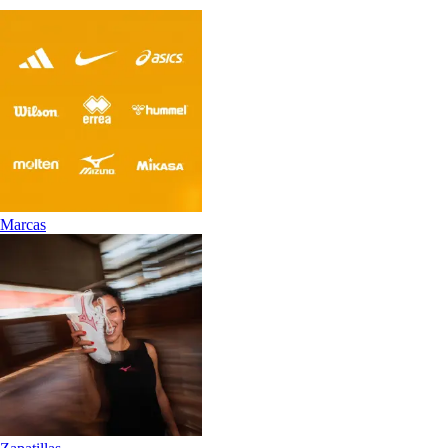
Marcas