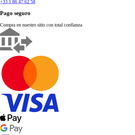
+33 1 86 47 62 58
Pago seguro
Compra en nuestro sitio con total confianza