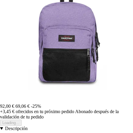
92,00 €
69,06 €
-25%
+3,45 €
ofrecidos en tu próximo pedido
Abonado después de la
validación de tu pedido
Loading...
Descripción