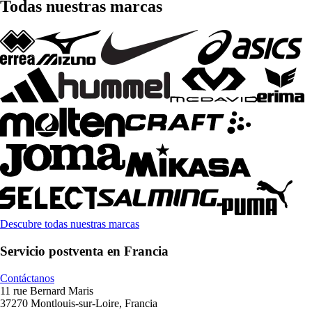
Todas nuestras marcas
Descubre todas nuestras marcas
Servicio postventa en Francia
Contáctanos
11 rue Bernard Maris
37270 Montlouis-sur-Loire, Francia