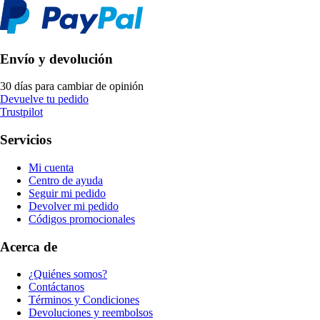
Envío y devolución
30 días para cambiar de opinión
Devuelve tu pedido
Trustpilot
Servicios
Mi cuenta
Centro de ayuda
Seguir mi pedido
Devolver mi pedido
Códigos promocionales
Acerca de
¿Quiénes somos?
Contáctanos
Términos y Condiciones
Devoluciones y reembolsos