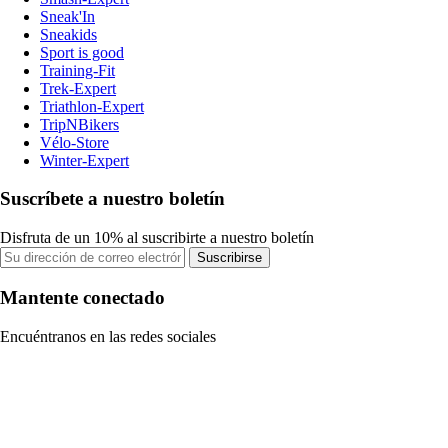
Sneak'In
Sneakids
Sport is good
Training-Fit
Trek-Expert
Triathlon-Expert
TripNBikers
Vélo-Store
Winter-Expert
Suscríbete a nuestro boletín
Disfruta de un 10% al suscribirte a nuestro boletín
Suscribirse
Mantente conectado
Encuéntranos en las redes sociales