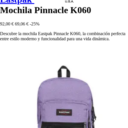
Mochila Pinnacle K060
92,00 €
69,06 €
-25%
Descubre la mochila Eastpak Pinnacle K060, la combinación perfecta
entre estilo moderno y funcionalidad para una vida dinámica.