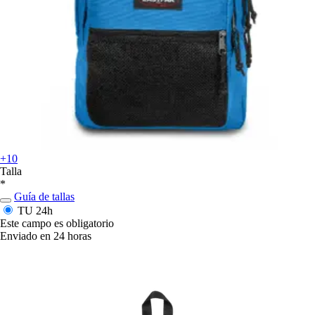
+10
Talla
*
Guía de tallas
TU
24h
Este campo es obligatorio
Enviado en 24 horas