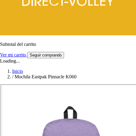
Subtotal del carrito
Ver mi carrito
Seguir comprando
Loading...
Inicio
/
Mochila Eastpak Pinnacle K060