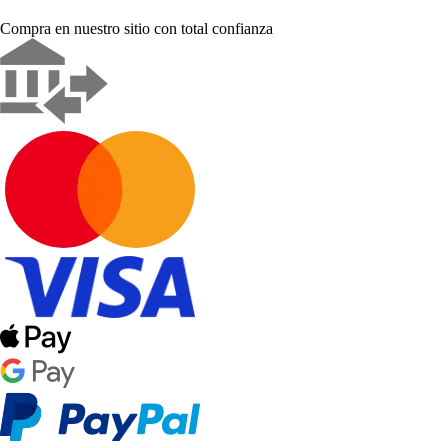
Compra en nuestro sitio con total confianza