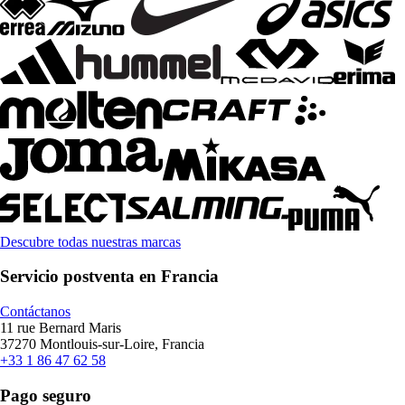
Descubre todas nuestras marcas
Servicio postventa en Francia
Contáctanos
11 rue Bernard Maris
37270 Montlouis-sur-Loire, Francia
+33 1 86 47 62 58
Pago seguro