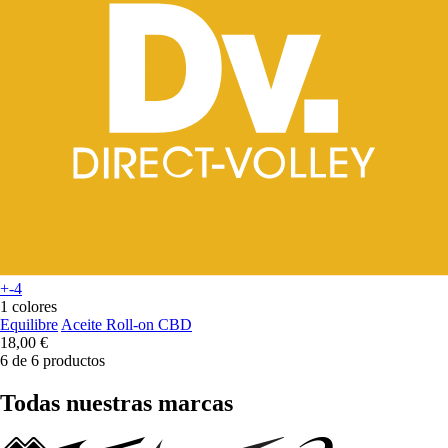
+-4
1 colores
Equilibre
Aceite Roll-on CBD
18,00 €
6 de 6 productos
Todas nuestras marcas