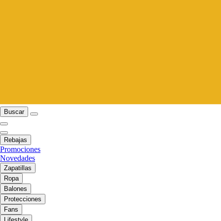
Buscar
Rebajas
Promociones
Novedades
Zapatillas
Ropa
Balones
Protecciones
Fans
Lifestyle