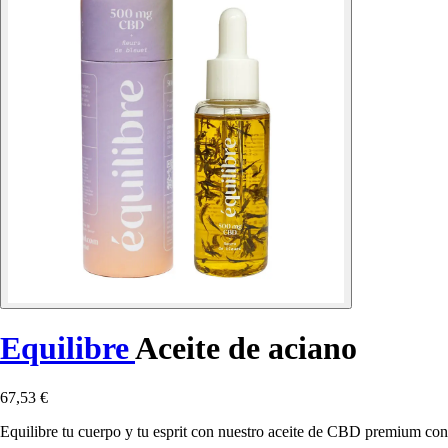
Equilibre
Aceite de aciano
67,53 €
Equilibre tu cuerpo y tu esprit con nuestro aceite de CBD premium con 