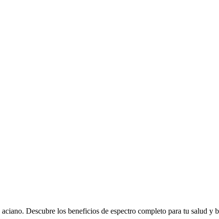
aciano. Descubre los beneficios de espectro completo para tu salud y b