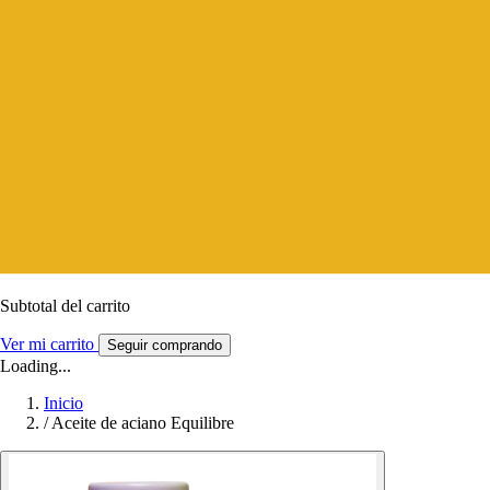
Subtotal del carrito
Ver mi carrito
Seguir comprando
Loading...
Inicio
/
Aceite de aciano Equilibre