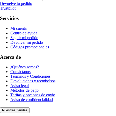
Devuelve tu pedido
Trustpilot
Servicios
Mi cuenta
Centro de ayuda
Seguir mi pedido
Devolver mi pedido
Códigos promocionales
Acerca de
¿Quiénes somos?
Contáctanos
Términos y Condiciones
Devoluciones y reembolsos
Aviso legal
Métodos de pago
Tarifas y opciones de envío
Aviso de confidencialidad
Nuestras tiendas