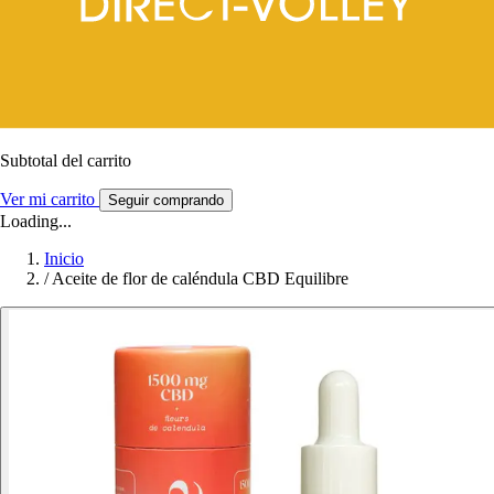
Subtotal del carrito
Ver mi carrito
Seguir comprando
Loading...
Inicio
/
Aceite de flor de caléndula CBD Equilibre