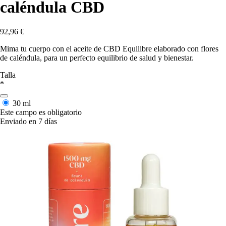
caléndula CBD
92,96 €
Mima tu cuerpo con el aceite de CBD Equilibre elaborado con flores
de caléndula, para un perfecto equilibrio de salud y bienestar.
Talla
*
30 ml
Este campo es obligatorio
Enviado en 7 días