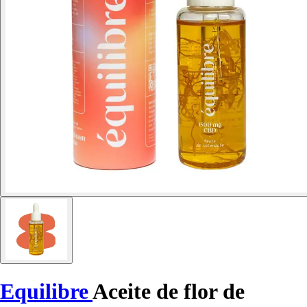
Equilibre
Aceite de flor de