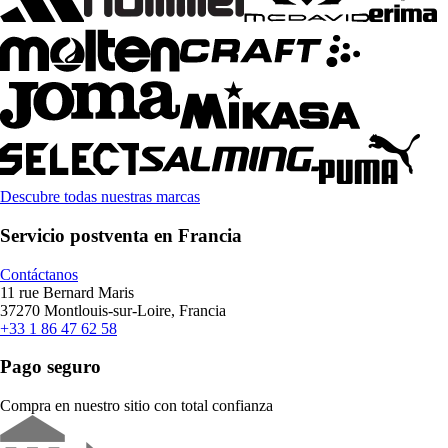
Descubre todas nuestras marcas
Servicio postventa en Francia
Contáctanos
11 rue Bernard Maris
37270 Montlouis-sur-Loire, Francia
+33 1 86 47 62 58
Pago seguro
Compra en nuestro sitio con total confianza