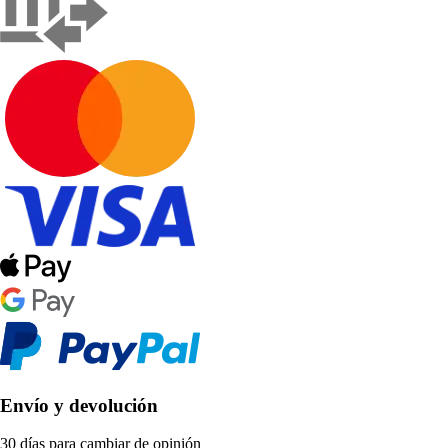
Envío y devolución
30 días para cambiar de opinión