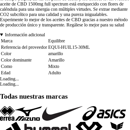
aceite de CBD 1500mg full spectrum está enriquecido con flores de
caléndula para una sinergia con múltiples virtudes. Se extrae mediante
CO2 subcrítico para una calidad y una pureza inigualables.
Experimente lo mejor de los aceites de CBD gracias a nuestro método
de producción único y transparente. Regálese lo mejor para su salud
Información adicional
Marca
Equilibre
Referencia del proveedor
EQUI-HUIL15-30ML
Color
amarillo
Color dominante
Amarillo
Como
Mixto
Edad
Adulto
Loading...
Loading...
Todas nuestras marcas