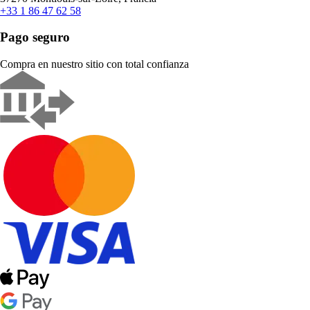
+33 1 86 47 62 58
Pago seguro
Compra en nuestro sitio con total confianza