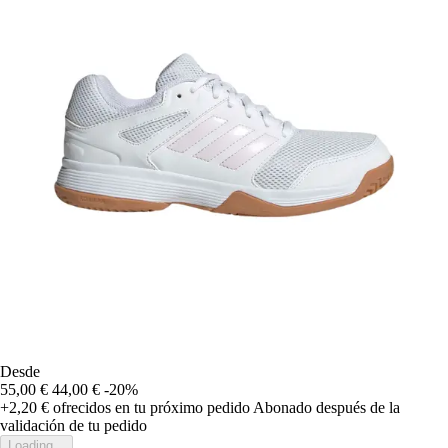
Desde
55,00 €
44,00 €
-20%
+2,20 €
ofrecidos en tu próximo pedido
Abonado después de la
validación de tu pedido
Loading...