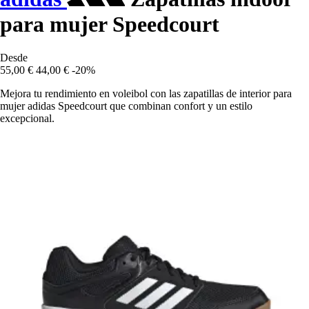
para mujer Speedcourt
Desde
55,00 €
44,00 €
-20%
Mejora tu rendimiento en voleibol con las zapatillas de interior para
mujer adidas Speedcourt que combinan confort y un estilo
excepcional.