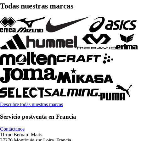
Todas nuestras marcas
Descubre todas nuestras marcas
Servicio postventa en Francia
Contáctanos
11 rue Bernard Maris
37270 Montlouis-sur-Loire, Francia