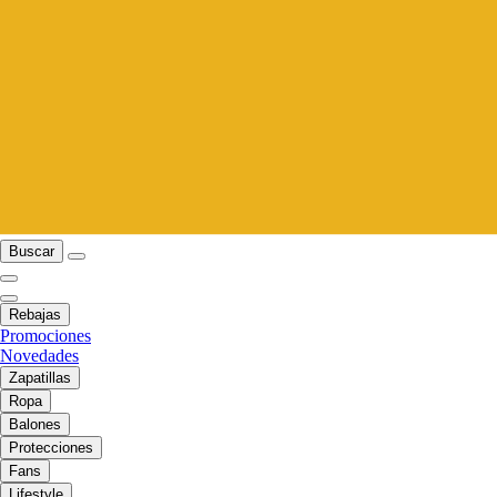
Buscar
Rebajas
Promociones
Novedades
Zapatillas
Ropa
Balones
Protecciones
Fans
Lifestyle