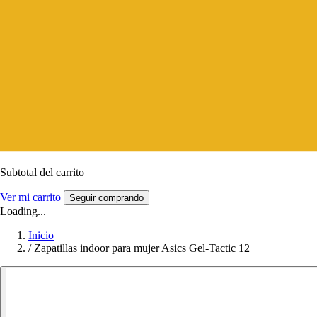
Subtotal del carrito
Ver mi carrito
Seguir comprando
Loading...
Inicio
/
Zapatillas indoor para mujer Asics Gel-Tactic 12