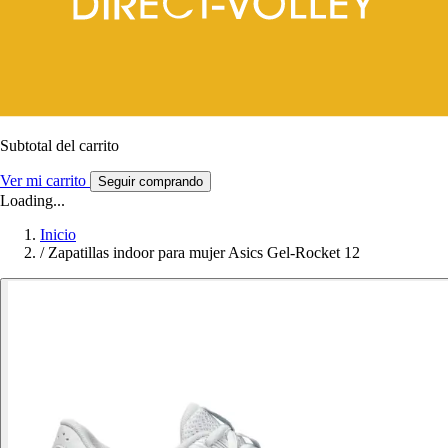
Subtotal del carrito
Ver mi carrito
Seguir comprando
Loading...
Inicio
/
Zapatillas indoor para mujer Asics Gel-Rocket 12