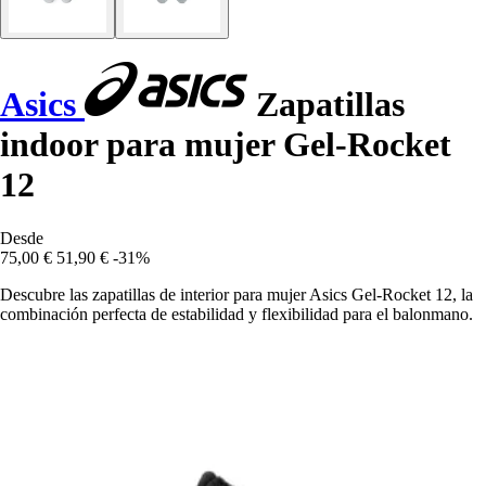
Asics
Zapatillas
indoor para mujer Gel-Rocket
12
Desde
75,00 €
51,90 €
-31%
Descubre las zapatillas de interior para mujer Asics Gel-Rocket 12, la
combinación perfecta de estabilidad y flexibilidad para el balonmano.