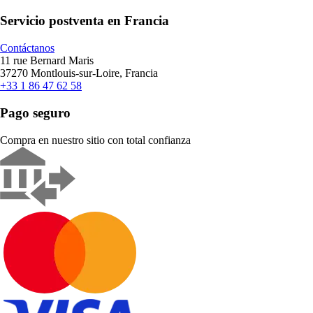
Servicio postventa en Francia
Contáctanos
11 rue Bernard Maris
37270 Montlouis-sur-Loire, Francia
+33 1 86 47 62 58
Pago seguro
Compra en nuestro sitio con total confianza