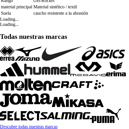
Rango
Gel-Rocket
material principal
Material sintético / textil
Suela
caucho resistente a la abrasión
Loading...
Loading...
Todas nuestras marcas
Descubre todas nuestras marcas