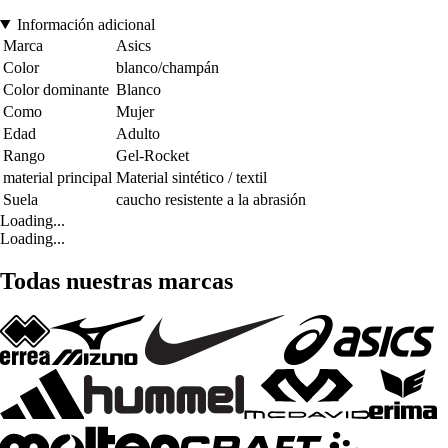
Información adicional
Marca
Asics
Color
blanco/champán
Color dominante
Blanco
Como
Mujer
Edad
Adulto
Rango
Gel-Rocket
material principal
Material sintético / textil
Suela
caucho resistente a la abrasión
Loading...
Loading...
Todas nuestras marcas