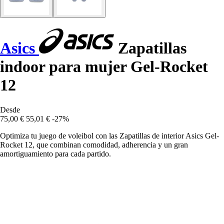
Asics
Zapatillas
indoor para mujer Gel-Rocket
12
Desde
75,00 €
55,01 €
-27%
Optimiza tu juego de voleibol con las Zapatillas de interior Asics Gel-
Rocket 12, que combinan comodidad, adherencia y un gran
amortiguamiento para cada partido.