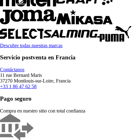
Descubre todas nuestras marcas
Servicio postventa en Francia
Contáctanos
11 rue Bernard Maris
37270 Montlouis-sur-Loire, Francia
+33 1 86 47 62 58
Pago seguro
Compra en nuestro sitio con total confianza