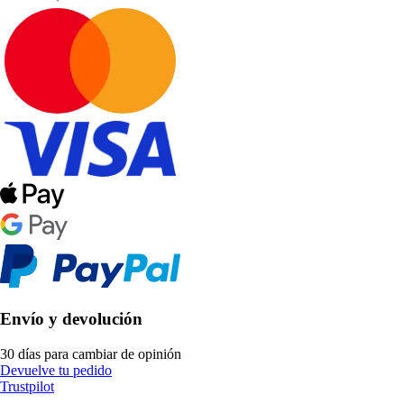
Envío y devolución
30 días para cambiar de opinión
Devuelve tu pedido
Trustpilot