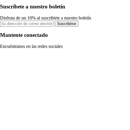
Suscríbete a nuestro boletín
Disfruta de un 10% al suscribirte a nuestro boletín
Suscribirse
Mantente conectado
Encuéntranos en las redes sociales