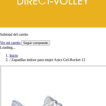
Subtotal del carrito
Ver mi carrito
Seguir comprando
Loading...
Inicio
/
Zapatillas indoor para mujer Asics Gel-Rocket 12