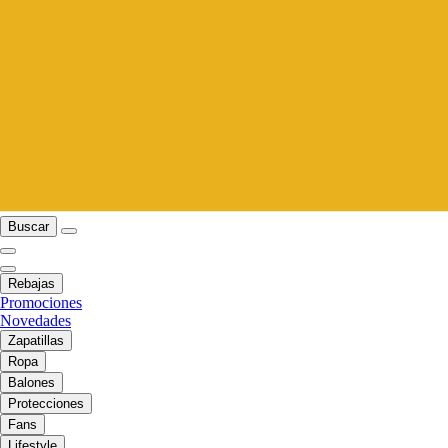
Buscar
Rebajas
Promociones
Novedades
Zapatillas
Ropa
Balones
Protecciones
Fans
Lifestyle