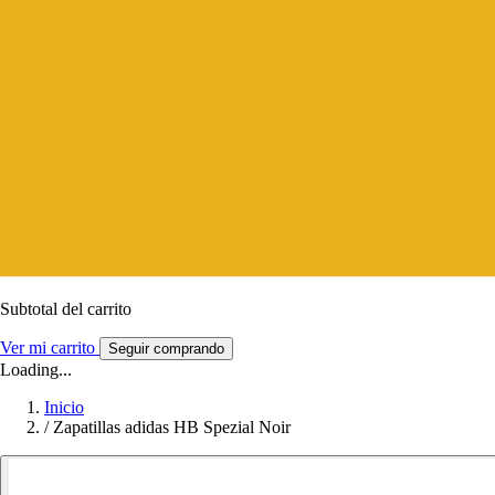
Subtotal del carrito
Ver mi carrito
Seguir comprando
Loading...
Inicio
/
Zapatillas adidas HB Spezial Noir