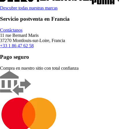
Descubre todas nuestras marcas
Servicio postventa en Francia
Contáctanos
11 rue Bernard Maris
37270 Montlouis-sur-Loire, Francia
+33 1 86 47 62 58
Pago seguro
Compra en nuestro sitio con total confianza