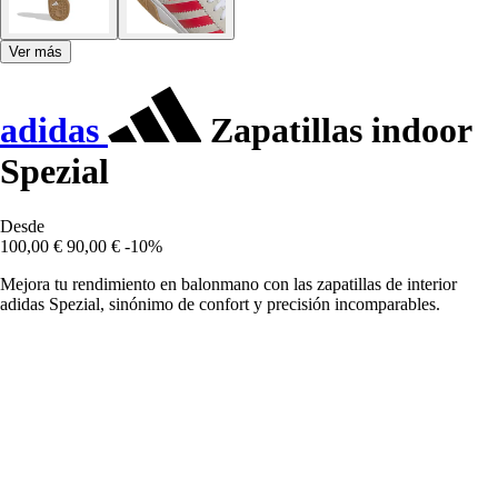
Ver más
adidas
Zapatillas indoor
Spezial
Desde
100,00 €
90,00 €
-10%
Mejora tu rendimiento en balonmano con las zapatillas de interior
adidas Spezial, sinónimo de confort y precisión incomparables.