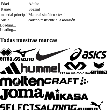
Edad
Adulto
Rango
Spezial
material principal
Material sintético / textil
Suela
caucho resistente a la abrasión
Loading...
Loading...
Todas nuestras marcas