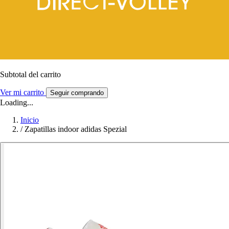
Subtotal del carrito
Ver mi carrito
Seguir comprando
Loading...
Inicio
/
Zapatillas indoor adidas Spezial