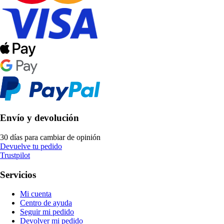
Envío y devolución
30 días para cambiar de opinión
Devuelve tu pedido
Trustpilot
Servicios
Mi cuenta
Centro de ayuda
Seguir mi pedido
Devolver mi pedido