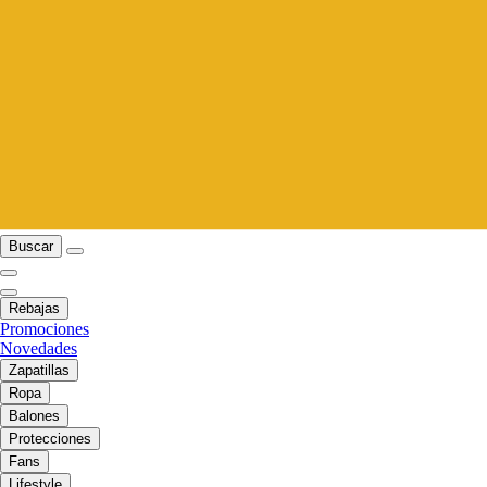
Buscar
Rebajas
Promociones
Novedades
Zapatillas
Ropa
Balones
Protecciones
Fans
Lifestyle