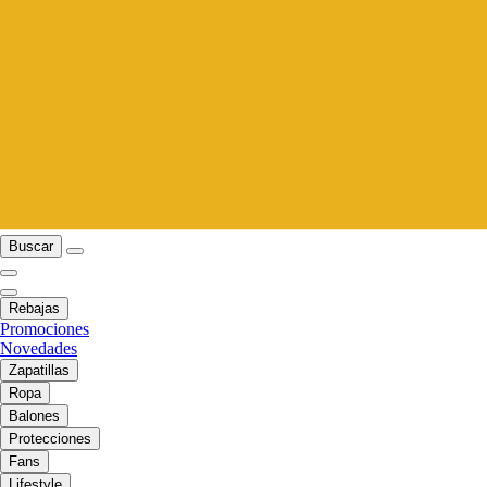
Buscar
Rebajas
Promociones
Novedades
Zapatillas
Ropa
Balones
Protecciones
Fans
Lifestyle