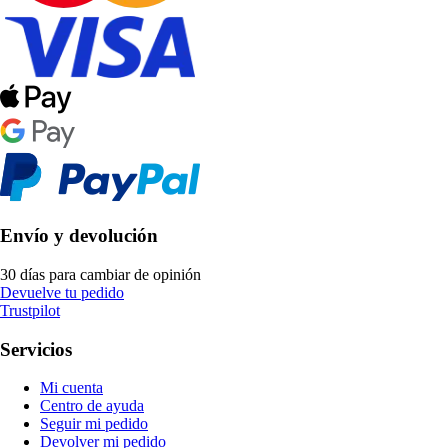
Envío y devolución
30 días para cambiar de opinión
Devuelve tu pedido
Trustpilot
Servicios
Mi cuenta
Centro de ayuda
Seguir mi pedido
Devolver mi pedido