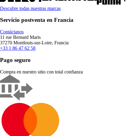
Descubre todas nuestras marcas
Servicio postventa en Francia
Contáctanos
11 rue Bernard Maris
37270 Montlouis-sur-Loire, Francia
+33 1 86 47 62 58
Pago seguro
Compra en nuestro sitio con total confianza