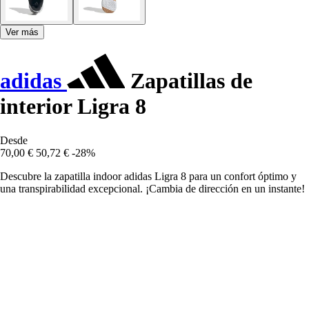
Ver más
adidas
Zapatillas de
interior Ligra 8
Desde
70,00 €
50,72 €
-28%
Descubre la zapatilla indoor adidas Ligra 8 para un confort óptimo y
una transpirabilidad excepcional. ¡Cambia de dirección en un instante!