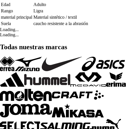
Edad
Adulto
Rango
Ligra
material principal
Material sintético / textil
Suela
caucho resistente a la abrasión
Loading...
Loading...
Todas nuestras marcas