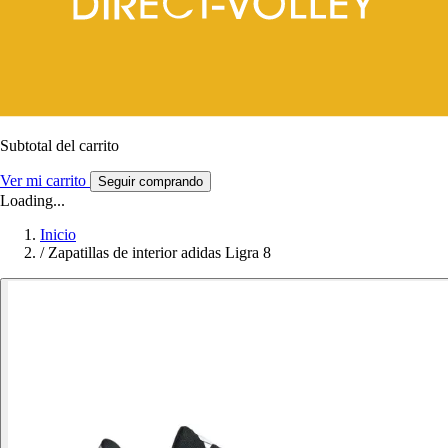
Subtotal del carrito
Ver mi carrito
Seguir comprando
Loading...
Inicio
/
Zapatillas de interior adidas Ligra 8