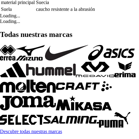
material principal
Suecia
Suela
caucho resistente a la abrasión
Loading...
Loading...
Todas nuestras marcas
Descubre todas nuestras marcas