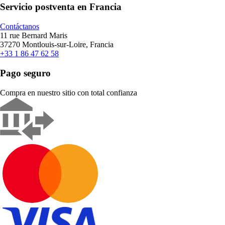
Servicio postventa en Francia
Contáctanos
11 rue Bernard Maris
37270 Montlouis-sur-Loire, Francia
+33 1 86 47 62 58
Pago seguro
Compra en nuestro sitio con total confianza