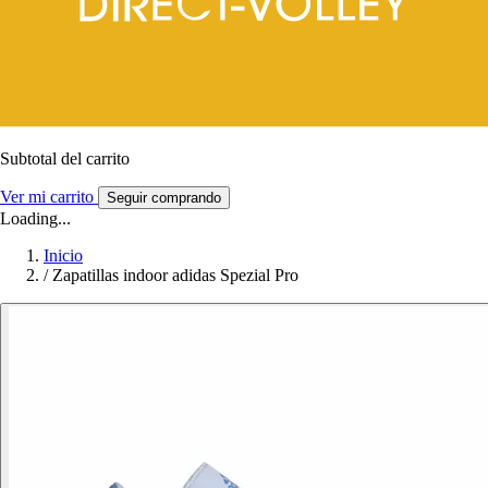
Subtotal del carrito
Ver mi carrito
Seguir comprando
Loading...
Inicio
/
Zapatillas indoor adidas Spezial Pro