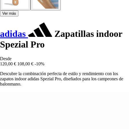
Ver más
adidas
Zapatillas indoor
Spezial Pro
Desde
120,00 €
108,00 €
-10%
Descubre la combinación perfecta de estilo y rendimiento con los
zapatos indoor adidas Spezial Pro, diseñados para los campeones de
balonmano.