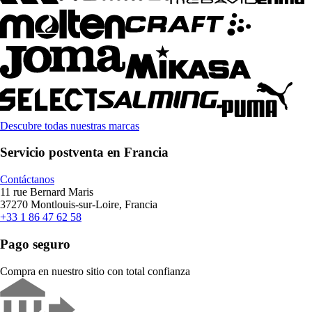
Descubre todas nuestras marcas
Servicio postventa en Francia
Contáctanos
11 rue Bernard Maris
37270 Montlouis-sur-Loire, Francia
+33 1 86 47 62 58
Pago seguro
Compra en nuestro sitio con total confianza