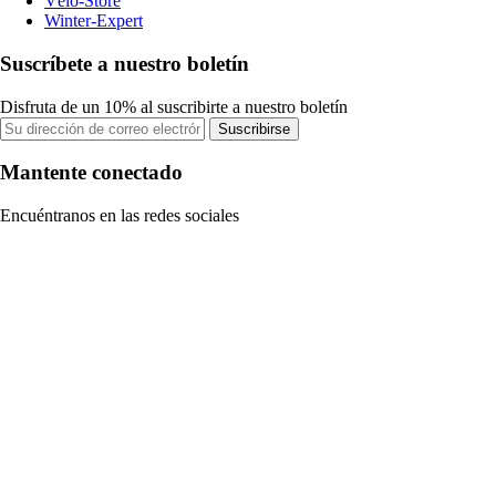
Vélo-Store
Winter-Expert
Suscríbete a nuestro boletín
Disfruta de un 10% al suscribirte a nuestro boletín
Suscribirse
Mantente conectado
Encuéntranos en las redes sociales