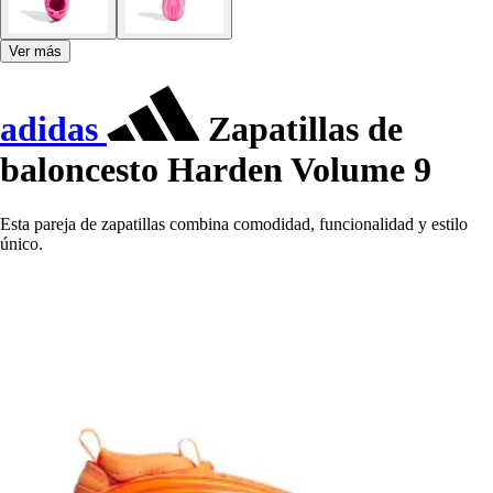
Ver más
adidas
Zapatillas de
baloncesto Harden Volume 9
Esta pareja de zapatillas combina comodidad, funcionalidad y estilo
único.