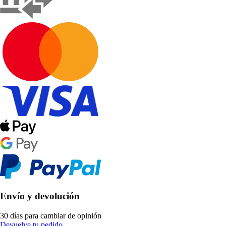
Envío y devolución
30 días para cambiar de opinión
Devuelve tu pedido