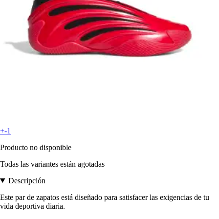
+-1
Producto no disponible
Todas las variantes están agotadas
Descripción
Este par de zapatos está diseñado para satisfacer las exigencias de tu
vida deportiva diaria.