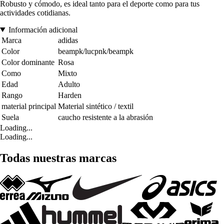
Robusto y cómodo, es ideal tanto para el deporte como para tus
actividades cotidianas.
Información adicional
Marca
adidas
Color
beampk/lucpnk/beampk
Color dominante
Rosa
Como
Mixto
Edad
Adulto
Rango
Harden
material principal
Material sintético / textil
Suela
caucho resistente a la abrasión
Loading...
Loading...
Todas nuestras marcas