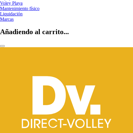
Voley Playa
Mantenimiento físico
Liquidación
Marcas
Añadiendo al carrito...