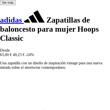
Ver más
adidas
Zapatillas de
baloncesto para mujer Hoops
Classic
Desde
65,00 €
49,23 €
-24%
Una zapatilla con un diseño de inspiración vintage para una nueva
mirada sobre el streetwear contemporáneo.