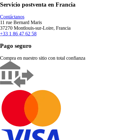
Servicio postventa en Francia
Contáctanos
11 rue Bernard Maris
37270 Montlouis-sur-Loire, Francia
+33 1 86 47 62 58
Pago seguro
Compra en nuestro sitio con total confianza