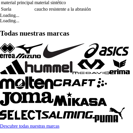
material principal
material sintético
Suela
caucho resistente a la abrasión
Loading...
Loading...
Todas nuestras marcas
Descubre todas nuestras marcas