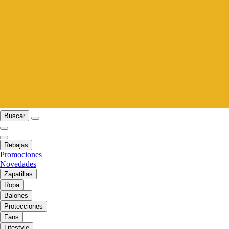
Buscar
Rebajas
Promociones
Novedades
Zapatillas
Ropa
Balones
Protecciones
Fans
Lifestyle