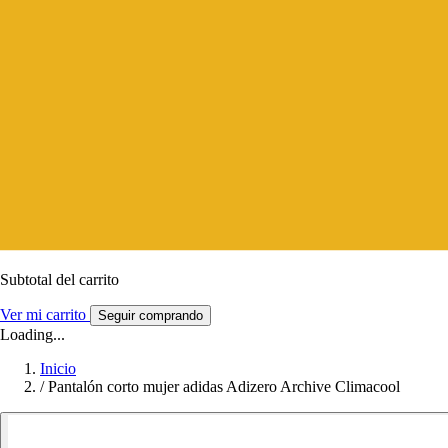
Subtotal del carrito
Ver mi carrito
Seguir comprando
Loading...
Inicio
/
Pantalón corto mujer adidas Adizero Archive Climacool