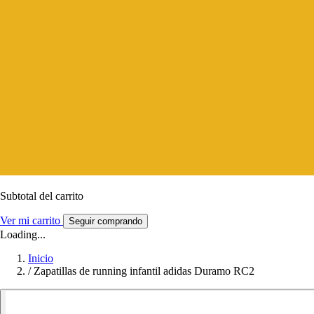
Subtotal del carrito
Ver mi carrito
Seguir comprando
Loading...
Inicio
/
Zapatillas de running infantil adidas Duramo RC2