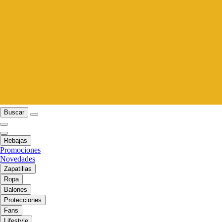
Buscar
Rebajas
Promociones
Novedades
Zapatillas
Ropa
Balones
Protecciones
Fans
Lifestyle