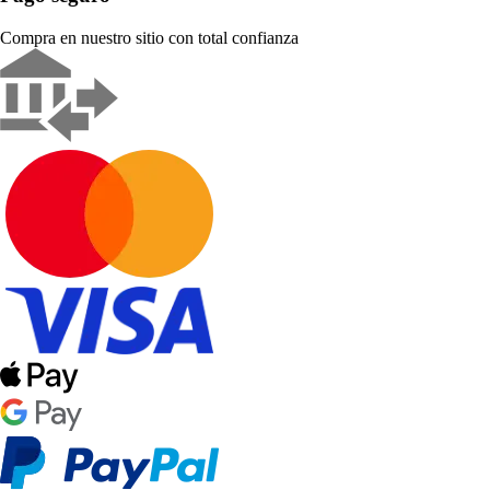
Compra en nuestro sitio con total confianza