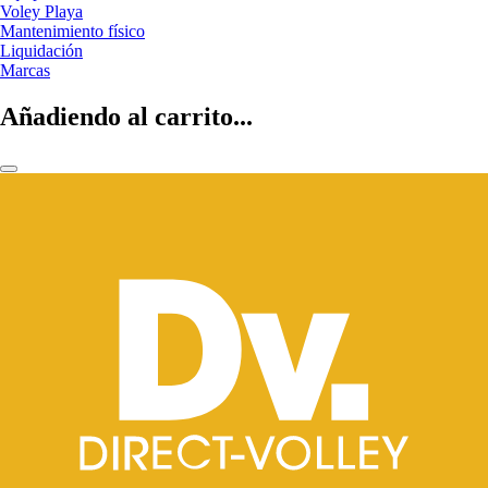
Voley Playa
Mantenimiento físico
Liquidación
Marcas
Añadiendo al carrito...