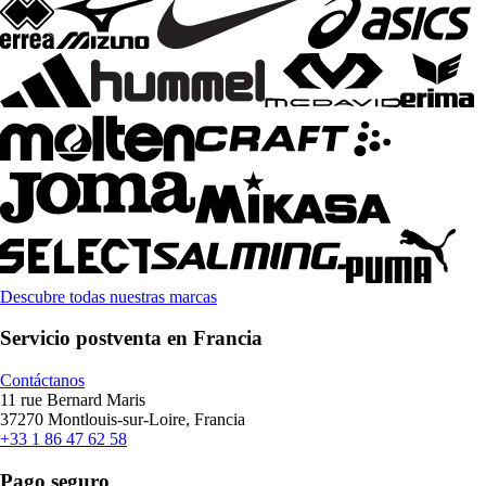
Descubre todas nuestras marcas
Servicio postventa en Francia
Contáctanos
11 rue Bernard Maris
37270 Montlouis-sur-Loire, Francia
+33 1 86 47 62 58
Pago seguro