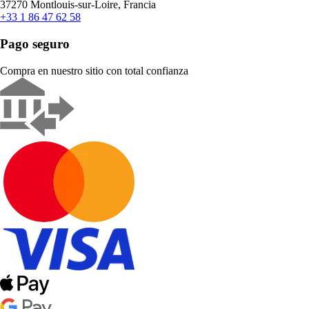
37270 Montlouis-sur-Loire, Francia
+33 1 86 47 62 58
Pago seguro
Compra en nuestro sitio con total confianza