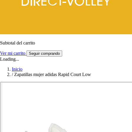
Subtotal del carrito
Ver mi carrito
Seguir comprando
Loading...
Inicio
/
Zapatillas mujer adidas Rapid Court Low