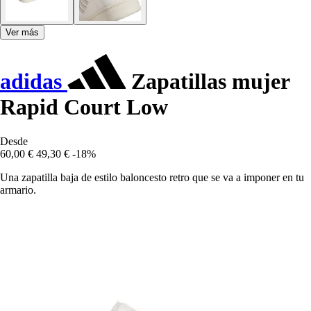
Ver más
adidas
Zapatillas mujer
Rapid Court Low
Desde
60,00 €
49,30 €
-18%
Una zapatilla baja de estilo baloncesto retro que se va a imponer en tu
armario.