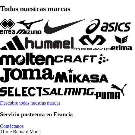
Todas nuestras marcas
Descubre todas nuestras marcas
Servicio postventa en Francia
Contáctanos
11 rue Bernard Maris