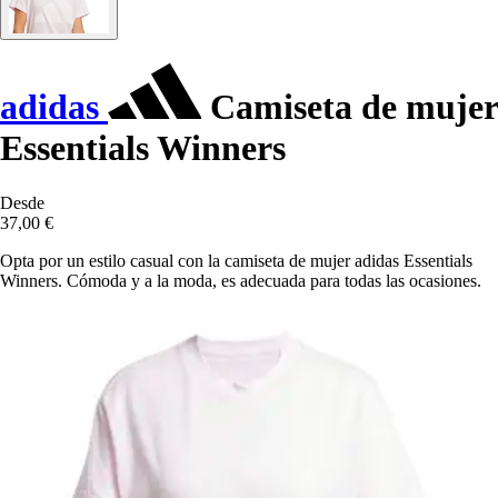
adidas
Camiseta de mujer
Essentials Winners
Desde
37,00 €
Opta por un estilo casual con la camiseta de mujer adidas Essentials
Winners. Cómoda y a la moda, es adecuada para todas las ocasiones.