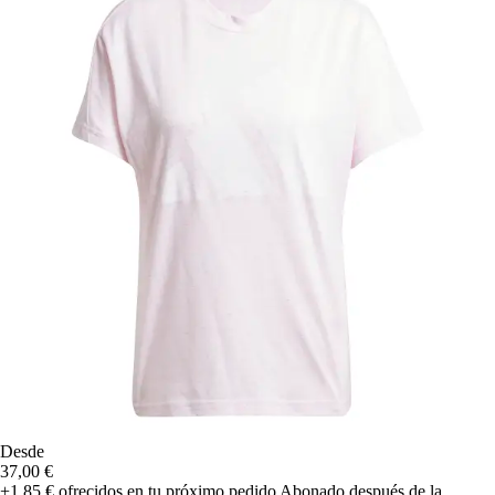
Desde
37,00 €
+1,85 €
ofrecidos en tu próximo pedido
Abonado después de la