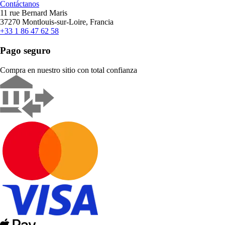
Contáctanos
11 rue Bernard Maris
37270 Montlouis-sur-Loire, Francia
+33 1 86 47 62 58
Pago seguro
Compra en nuestro sitio con total confianza