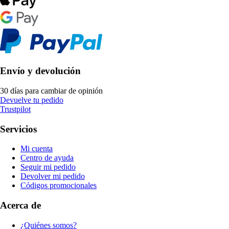
Envío y devolución
30 días para cambiar de opinión
Devuelve tu pedido
Trustpilot
Servicios
Mi cuenta
Centro de ayuda
Seguir mi pedido
Devolver mi pedido
Códigos promocionales
Acerca de
¿Quiénes somos?