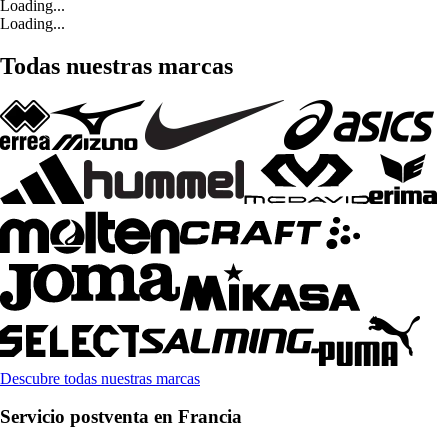
Loading...
Loading...
Todas nuestras marcas
Descubre todas nuestras marcas
Servicio postventa en Francia