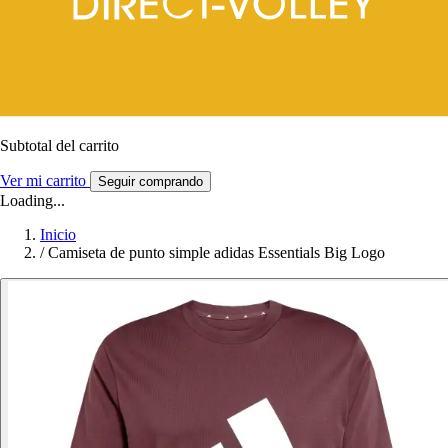
Subtotal del carrito
Ver mi carrito
Seguir comprando
Loading...
Inicio
/
Camiseta de punto simple adidas Essentials Big Logo