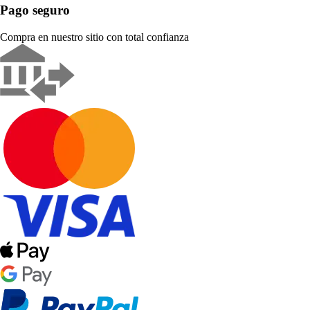
Pago seguro
Compra en nuestro sitio con total confianza