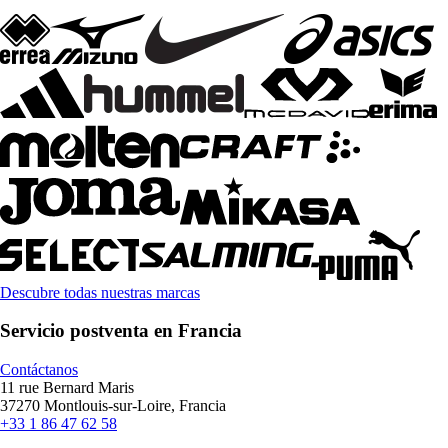
Descubre todas nuestras marcas
Servicio postventa en Francia
Contáctanos
11 rue Bernard Maris
37270 Montlouis-sur-Loire, Francia
+33 1 86 47 62 58