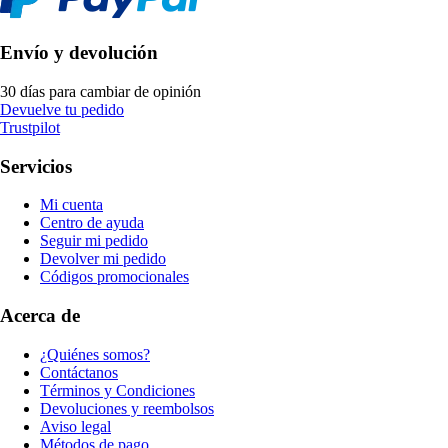
Envío y devolución
30 días para cambiar de opinión
Devuelve tu pedido
Trustpilot
Servicios
Mi cuenta
Centro de ayuda
Seguir mi pedido
Devolver mi pedido
Códigos promocionales
Acerca de
¿Quiénes somos?
Contáctanos
Términos y Condiciones
Devoluciones y reembolsos
Aviso legal
Métodos de pago