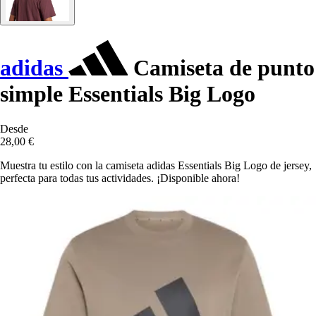
adidas
Camiseta de punto
simple Essentials Big Logo
Desde
28,00 €
Muestra tu estilo con la camiseta adidas Essentials Big Logo de jersey,
perfecta para todas tus actividades. ¡Disponible ahora!