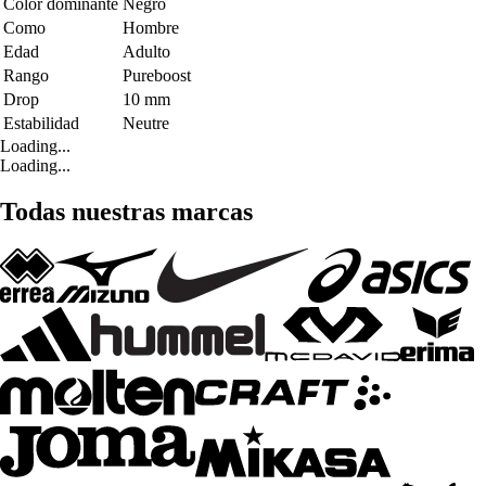
Color dominante
Negro
Como
Hombre
Edad
Adulto
Rango
Pureboost
Drop
10 mm
Estabilidad
Neutre
Loading...
Loading...
Todas nuestras marcas