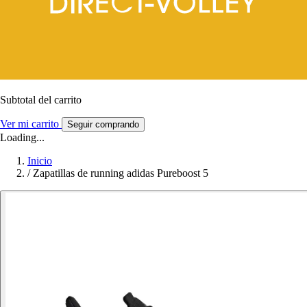
Subtotal del carrito
Ver mi carrito
Seguir comprando
Loading...
Inicio
/
Zapatillas de running adidas Pureboost 5