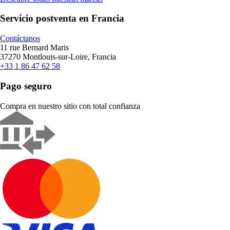
Servicio postventa en Francia
Contáctanos
11 rue Bernard Maris
37270 Montlouis-sur-Loire, Francia
+33 1 86 47 62 58
Pago seguro
Compra en nuestro sitio con total confianza