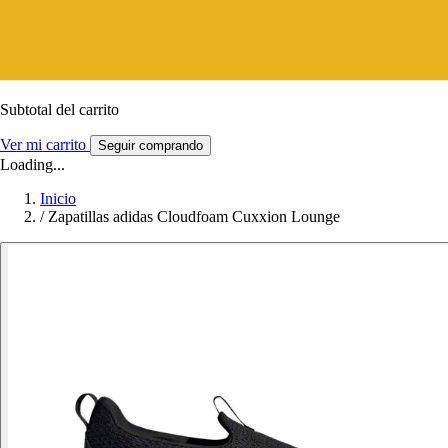
Subtotal del carrito
Ver mi carrito
Seguir comprando
Loading...
Inicio
/
Zapatillas adidas Cloudfoam Cuxxion Lounge