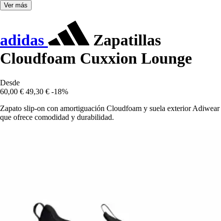
Ver más
adidas
Zapatillas
Cloudfoam Cuxxion Lounge
Desde
60,00 €
49,30 €
-18%
Zapato slip-on con amortiguación Cloudfoam y suela exterior Adiwear
que ofrece comodidad y durabilidad.