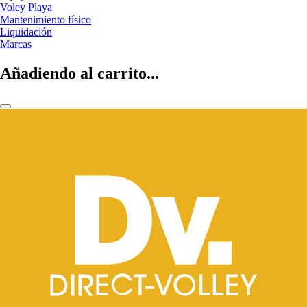
Voley Playa
Mantenimiento físico
Liquidación
Marcas
Añadiendo al carrito...