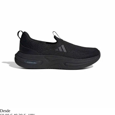
Desde