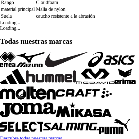
Rango
Cloudfoam
material principal
Malla de nylon
Suela
caucho resistente a la abrasión
Loading...
Loading...
Todas nuestras marcas
Descubre todas nuestras marcas