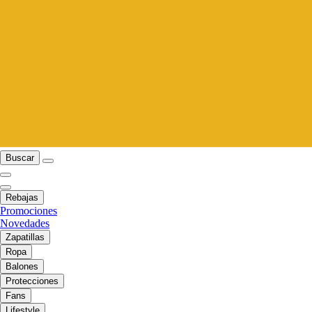
Buscar
Rebajas
Promociones
Novedades
Zapatillas
Ropa
Balones
Protecciones
Fans
Lifestyle