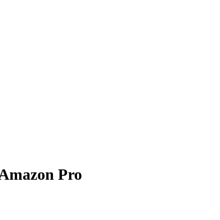
 Amazon Pro