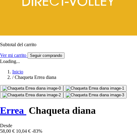
Subtotal del carrito
Ver mi carrito
Seguir comprando
Loading...
Inicio
/
Chaqueta Errea diana
Errea
Chaqueta diana
Desde
58,00 €
10,04 €
-83%