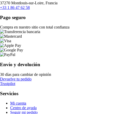
37270 Montlouis-sur-Loire, Francia
+33 1 86 47 62 58
Pago seguro
Compra en nuestro sitio con total confianza
Envío y devolución
30 días para cambiar de opinión
Devuelve tu pedido
Trustpilot
Servicios
Mi cuenta
Centro de ayuda
Seguir mi pedido