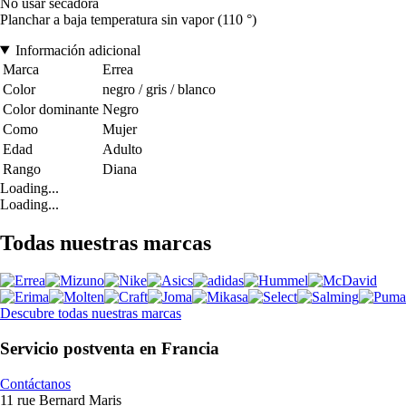
No usar secadora
Planchar a baja temperatura sin vapor (110 °)
Información adicional
Marca
Errea
Color
negro / gris / blanco
Color dominante
Negro
Como
Mujer
Edad
Adulto
Rango
Diana
Loading...
Loading...
Todas nuestras marcas
Descubre todas nuestras marcas
Servicio postventa en Francia
Contáctanos
11 rue Bernard Maris