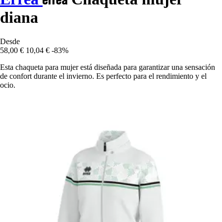
diana
Desde
58,00 €
10,04 €
-83%
Esta chaqueta para mujer está diseñada para garantizar una sensación
de confort durante el invierno. Es perfecto para el rendimiento y el
ocio.