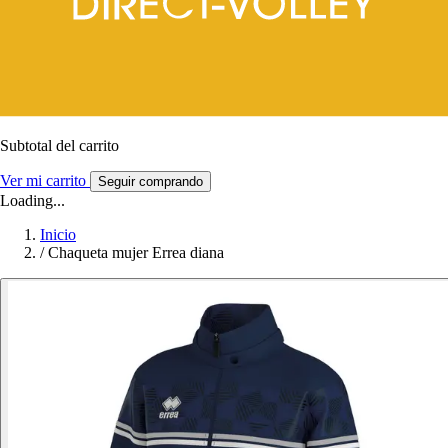
Subtotal del carrito
Ver mi carrito
Seguir comprando
Loading...
Inicio
/
Chaqueta mujer Errea diana