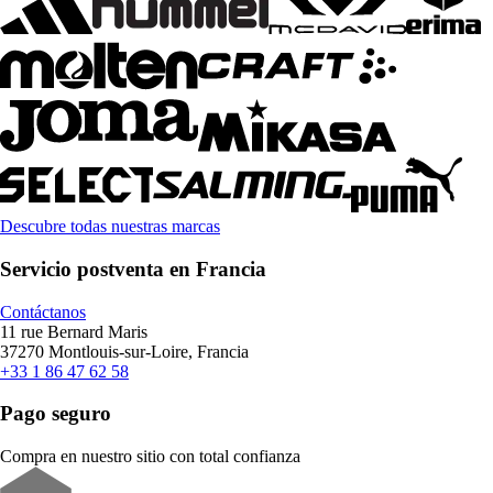
Descubre todas nuestras marcas
Servicio postventa en Francia
Contáctanos
11 rue Bernard Maris
37270 Montlouis-sur-Loire, Francia
+33 1 86 47 62 58
Pago seguro
Compra en nuestro sitio con total confianza