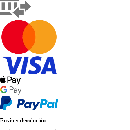
Envío y devolución