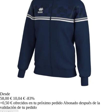
Desde
58,00 €
10,04 €
-83%
+0,50 €
ofrecidos en tu próximo pedido
Abonado después de la
validación de tu pedido