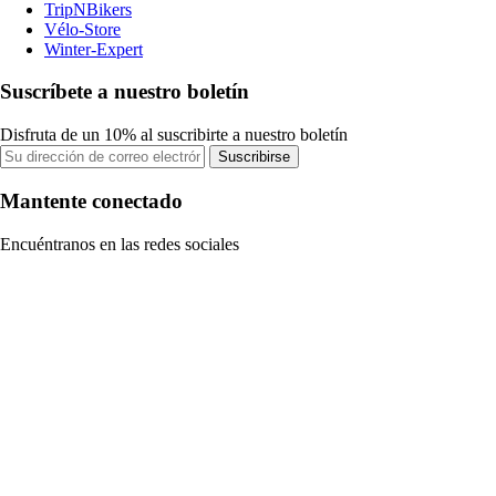
TripNBikers
Vélo-Store
Winter-Expert
Suscríbete a nuestro boletín
Disfruta de un 10% al suscribirte a nuestro boletín
Suscribirse
Mantente conectado
Encuéntranos en las redes sociales