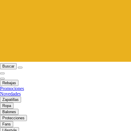
Buscar
Rebajas
Promociones
Novedades
Zapatillas
Ropa
Balones
Protecciones
Fans
Lifestyle