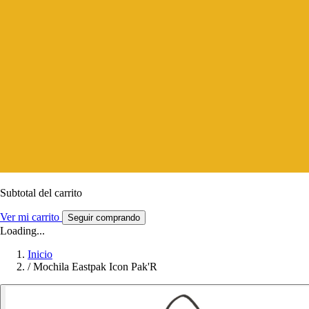
Subtotal del carrito
Ver mi carrito
Seguir comprando
Loading...
Inicio
/
Mochila Eastpak Icon Pak'R