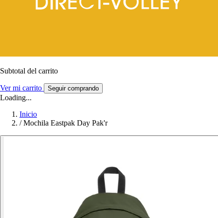
Subtotal del carrito
Ver mi carrito
Seguir comprando
Loading...
Inicio
/
Mochila Eastpak Day Pak'r