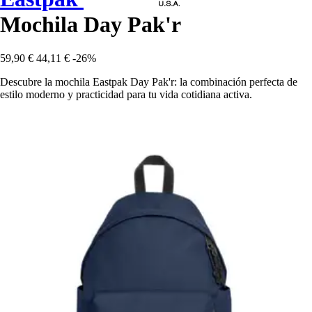
Mochila Day Pak'r
59,90 €
44,11 €
-26%
Descubre la mochila Eastpak Day Pak'r: la combinación perfecta de
estilo moderno y practicidad para tu vida cotidiana activa.