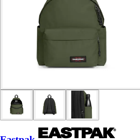
Eastpak