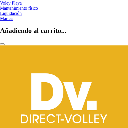
Voley Playa
Mantenimiento físico
Liquidación
Marcas
Añadiendo al carrito...