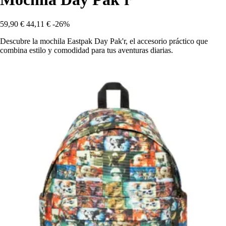
59,90 €
44,11 €
-26%
Descubre la mochila Eastpak Day Pak'r, el accesorio práctico que
combina estilo y comodidad para tus aventuras diarias.