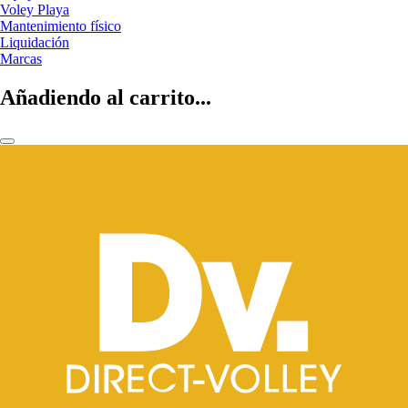
Voley Playa
Mantenimiento físico
Liquidación
Marcas
Añadiendo al carrito...