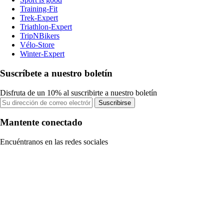
Training-Fit
Trek-Expert
Triathlon-Expert
TripNBikers
Vélo-Store
Winter-Expert
Suscríbete a nuestro boletín
Disfruta de un 10% al suscribirte a nuestro boletín
Suscribirse
Mantente conectado
Encuéntranos en las redes sociales