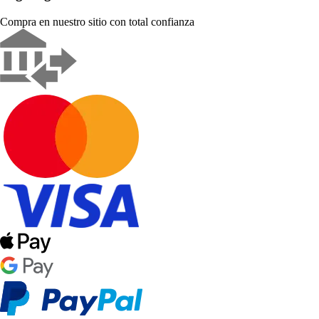
Compra en nuestro sitio con total confianza