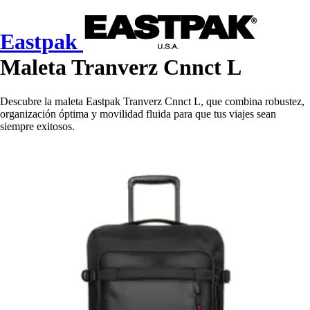
Eastpak
Maleta Tranverz Cnnct L
Descubre la maleta Eastpak Tranverz Cnnct L, que combina robustez,
organización óptima y movilidad fluida para que tus viajes sean
siempre exitosos.