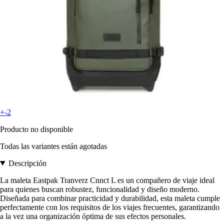
+-2
Producto no disponible
Todas las variantes están agotadas
Descripción
La maleta Eastpak Tranverz Cnnct L es un compañero de viaje ideal
para quienes buscan robustez, funcionalidad y diseño moderno.
Diseñada para combinar practicidad y durabilidad, esta maleta cumple
perfectamente con los requisitos de los viajes frecuentes, garantizando
a la vez una organización óptima de sus efectos personales.