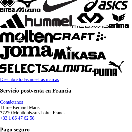
Descubre todas nuestras marcas
Servicio postventa en Francia
Contáctanos
11 rue Bernard Maris
37270 Montlouis-sur-Loire, Francia
+33 1 86 47 62 58
Pago seguro