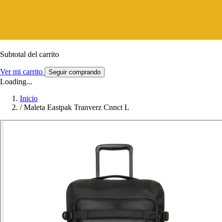
Subtotal del carrito
Ver mi carrito
Seguir comprando
Loading...
Inicio
/
Maleta Eastpak Tranverz Cnnct L