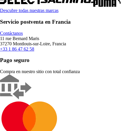
Descubre todas nuestras marcas
Servicio postventa en Francia
Contáctanos
11 rue Bernard Maris
37270 Montlouis-sur-Loire, Francia
+33 1 86 47 62 58
Pago seguro
Compra en nuestro sitio con total confianza