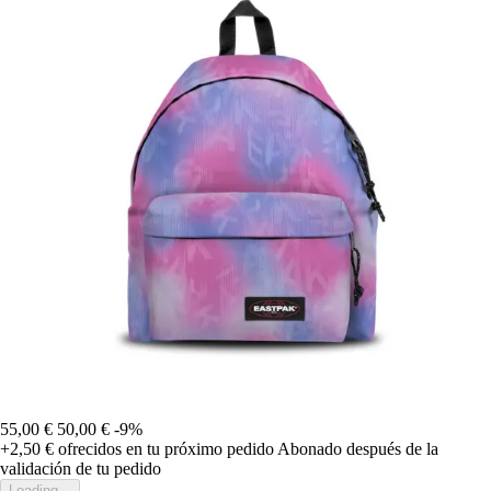
55,00 €
50,00 €
-9%
+2,50 €
ofrecidos en tu próximo pedido
Abonado después de la
validación de tu pedido
Loading...