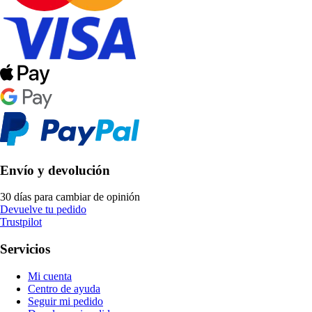
Envío y devolución
30 días para cambiar de opinión
Devuelve tu pedido
Trustpilot
Servicios
Mi cuenta
Centro de ayuda
Seguir mi pedido