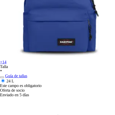
+14
Talla
*
Guía de tallas
24 L
Este campo es obligatorio
Oferta de socio
Enviado en 5 días