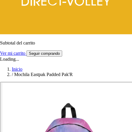
Subtotal del carrito
Ver mi carrito
Seguir comprando
Loading...
Inicio
/
Mochila Eastpak Padded Pak'R