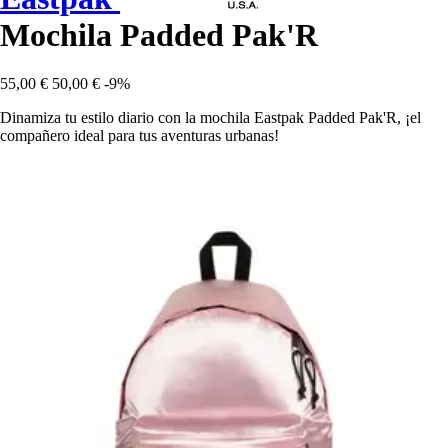
Mochila Padded Pak'R
55,00 €
50,00 €
-9%
Dinamiza tu estilo diario con la mochila Eastpak Padded Pak'R, ¡el
compañero ideal para tus aventuras urbanas!