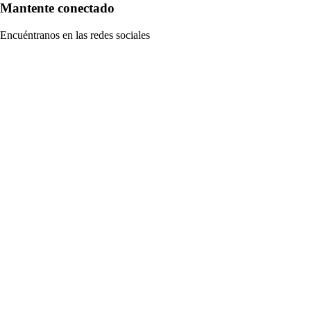
Mantente conectado
Encuéntranos en las redes sociales