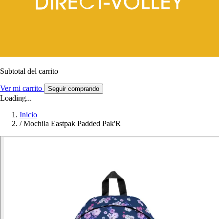
Subtotal del carrito
Ver mi carrito
Seguir comprando
Loading...
Inicio
/
Mochila Eastpak Padded Pak'R