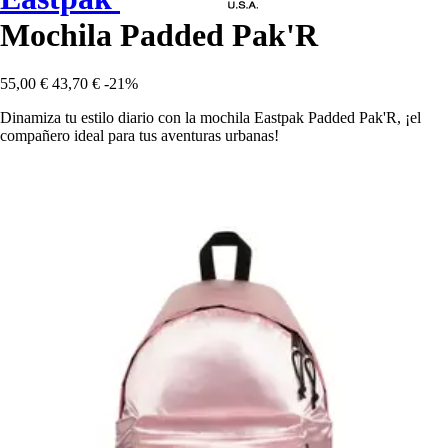
Mochila Padded Pak'R
55,00 €
43,70 €
-21%
Dinamiza tu estilo diario con la mochila Eastpak Padded Pak'R, ¡el
compañero ideal para tus aventuras urbanas!