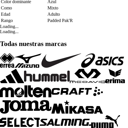
Color dominante
Azul
Como
Mixto
Edad
Adulto
Rango
Padded Pak'R
Loading...
Loading...
Todas nuestras marcas