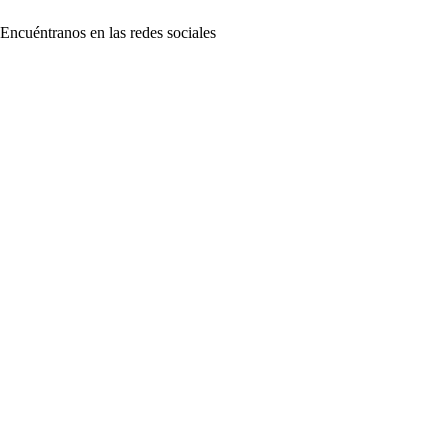
Encuéntranos en las redes sociales