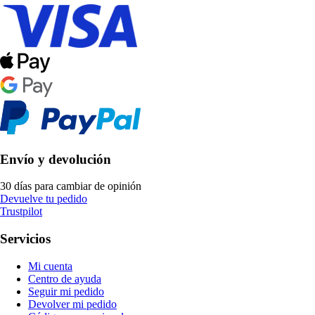
Envío y devolución
30 días para cambiar de opinión
Devuelve tu pedido
Trustpilot
Servicios
Mi cuenta
Centro de ayuda
Seguir mi pedido
Devolver mi pedido