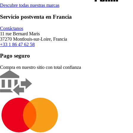
Descubre todas nuestras marcas
Servicio postventa en Francia
Contáctanos
11 rue Bernard Maris
37270 Montlouis-sur-Loire, Francia
+33 1 86 47 62 58
Pago seguro
Compra en nuestro sitio con total confianza