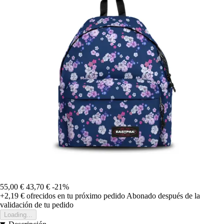
55,00 €
43,70 €
-21%
+2,19 €
ofrecidos en tu próximo pedido
Abonado después de la
validación de tu pedido
Loading...