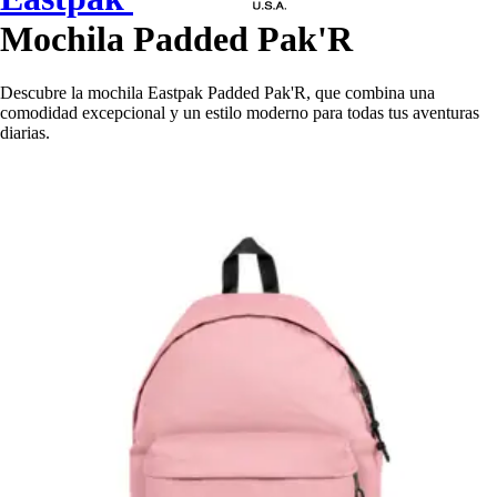
Mochila Padded Pak'R
Descubre la mochila Eastpak Padded Pak'R, que combina una
comodidad excepcional y un estilo moderno para todas tus aventuras
diarias.