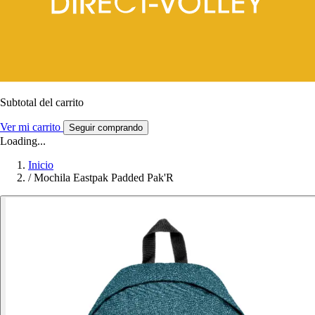
Subtotal del carrito
Ver mi carrito
Seguir comprando
Loading...
Inicio
/
Mochila Eastpak Padded Pak'R