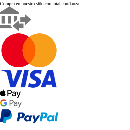
Compra en nuestro sitio con total confianza