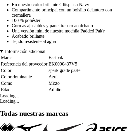
En nuestro color brillante Glitsplash Navy
Compartimento principal con un bolsillo delantero con
cremallera
100 % poliéster
Correas ajustables y panel trasero acolchado
Una versión mini de nuestra mochila Padded Pak'r
Acabado brillante
Tejido resistente al agua
Información adicional
Marca
Eastpak
Referencia del proveedor
EK0000437V5
Color
spark grade pastel
Color dominante
Azul
Como
Mixto
Edad
Adulto
Loading...
Loading...
Todas nuestras marcas