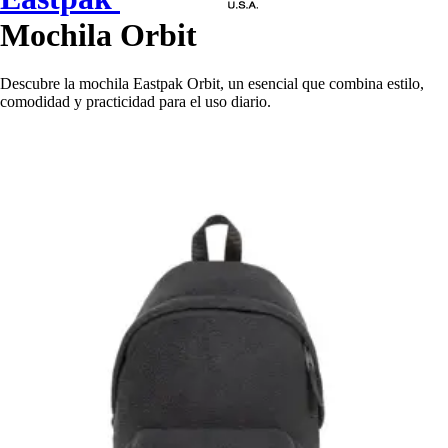
Mochila Orbit
Descubre la mochila Eastpak Orbit, un esencial que combina estilo,
comodidad y practicidad para el uso diario.