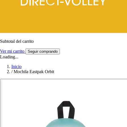
Subtotal del carrito
Ver mi carrito
Seguir comprando
Loading...
Inicio
/
Mochila Eastpak Orbit