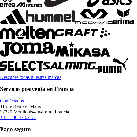
Descubre todas nuestras marcas
Servicio postventa en Francia
Contáctanos
11 rue Bernard Maris
37270 Montlouis-sur-Loire, Francia
+33 1 86 47 62 58
Pago seguro