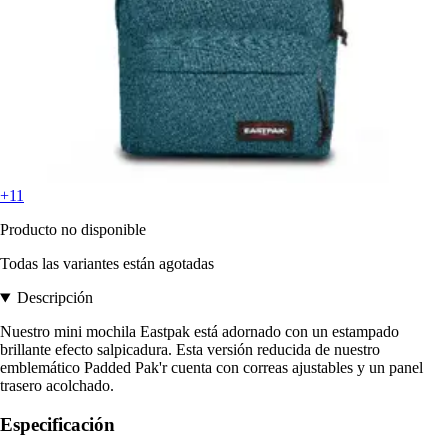
+11
Producto no disponible
Todas las variantes están agotadas
Descripción
Nuestro mini mochila Eastpak está adornado con un estampado
brillante efecto salpicadura. Esta versión reducida de nuestro
emblemático Padded Pak'r cuenta con correas ajustables y un panel
trasero acolchado.
Especificación