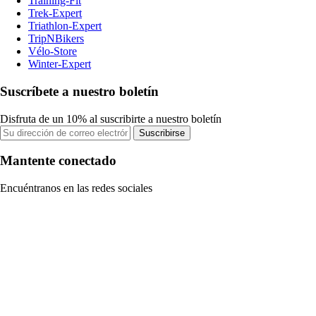
Training-Fit
Trek-Expert
Triathlon-Expert
TripNBikers
Vélo-Store
Winter-Expert
Suscríbete a nuestro boletín
Disfruta de un 10% al suscribirte a nuestro boletín
Suscribirse
Mantente conectado
Encuéntranos en las redes sociales