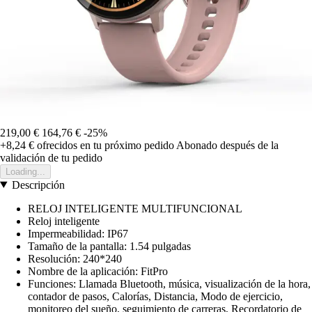
219,00 €
164,76 €
-25%
+8,24 €
ofrecidos en tu próximo pedido
Abonado después de la
validación de tu pedido
Loading...
Descripción
RELOJ INTELIGENTE MULTIFUNCIONAL
Reloj inteligente
Impermeabilidad: IP67
Tamaño de la pantalla: 1.54 pulgadas
Resolución: 240*240
Nombre de la aplicación: FitPro
Funciones: Llamada Bluetooth, música, visualización de la hora,
contador de pasos, Calorías, Distancia, Modo de ejercicio,
monitoreo del sueño, seguimiento de carreras, Recordatorio de