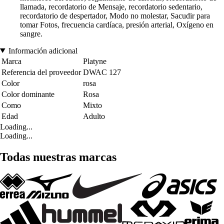
llamada, recordatorio de Mensaje, recordatorio sedentario,
recordatorio de despertador, Modo no molestar, Sacudir para
tomar Fotos, frecuencia cardíaca, presión arterial, Oxígeno en
sangre.
Información adicional
Marca
Platyne
Referencia del proveedor
DWAC 127
Color
rosa
Color dominante
Rosa
Como
Mixto
Edad
Adulto
Loading...
Loading...
Todas nuestras marcas