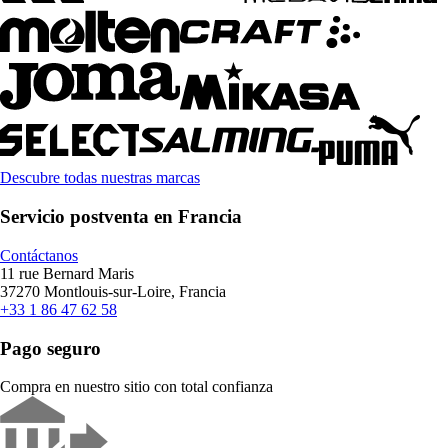
Descubre todas nuestras marcas
Servicio postventa en Francia
Contáctanos
11 rue Bernard Maris
37270 Montlouis-sur-Loire, Francia
+33 1 86 47 62 58
Pago seguro
Compra en nuestro sitio con total confianza