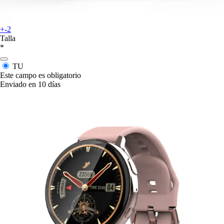
+-2
Talla
*
TU
Este campo es obligatorio
Enviado en 10 días