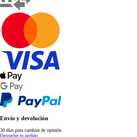
Envío y devolución
30 días para cambiar de opinión
Devuelve tu pedido