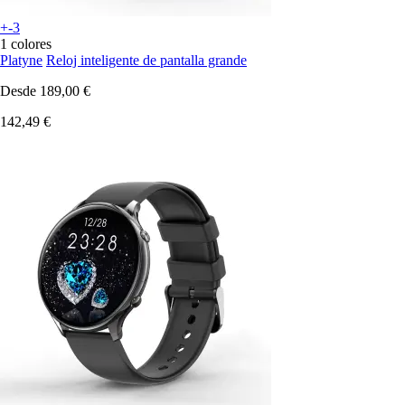
+-3
1 colores
Platyne
Reloj inteligente de pantalla grande
Desde
189,00 €
142,49 €