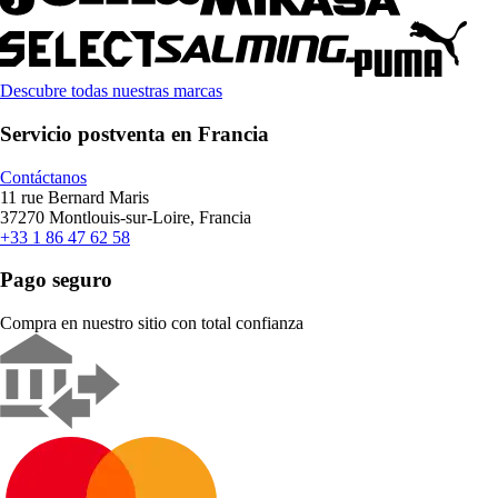
Descubre todas nuestras marcas
Servicio postventa en Francia
Contáctanos
11 rue Bernard Maris
37270 Montlouis-sur-Loire, Francia
+33 1 86 47 62 58
Pago seguro
Compra en nuestro sitio con total confianza