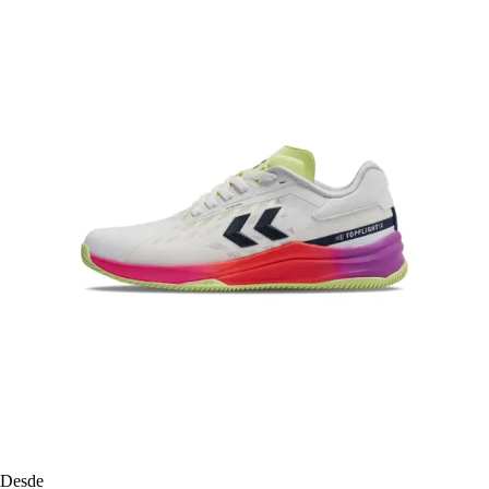
Desde