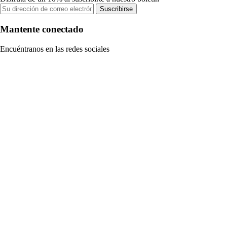
Suscribirse
Mantente conectado
Encuéntranos en las redes sociales