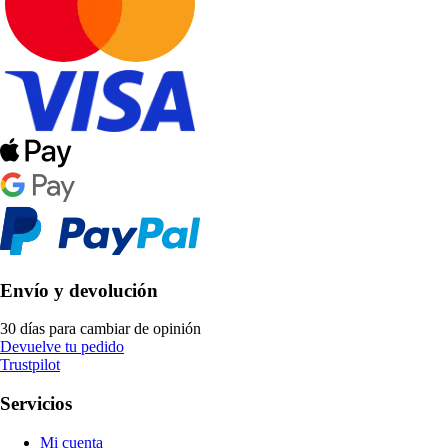
Envío y devolución
30 días para cambiar de opinión
Devuelve tu pedido
Trustpilot
Servicios
Mi cuenta