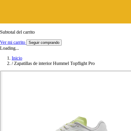
Subtotal del carrito
Ver mi carrito
Seguir comprando
Loading...
Inicio
/
Zapatillas de interior Hummel Topflight Pro