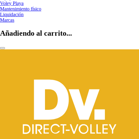
Voley Playa
Mantenimiento físico
Liquidación
Marcas
Añadiendo al carrito...