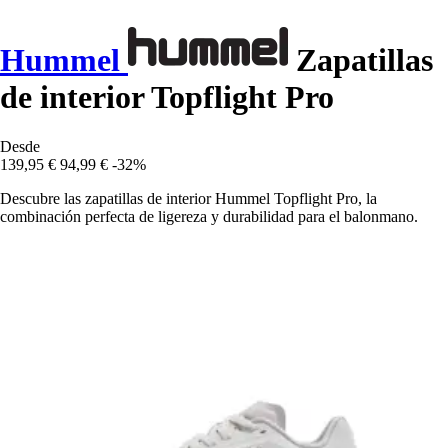
Hummel
Zapatillas
de interior Topflight Pro
Desde
139,95 €
94,99 €
-32%
Descubre las zapatillas de interior Hummel Topflight Pro, la
combinación perfecta de ligereza y durabilidad para el balonmano.