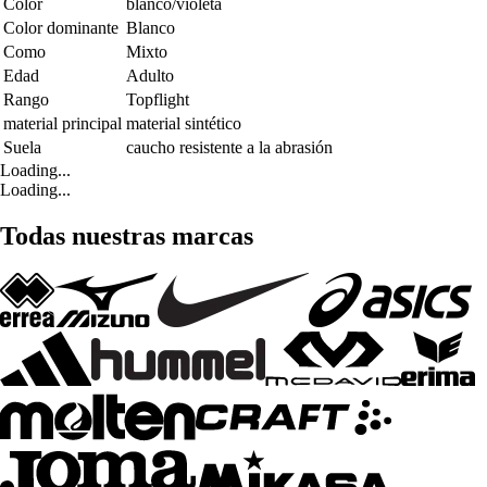
Color
blanco/violeta
Color dominante
Blanco
Como
Mixto
Edad
Adulto
Rango
Topflight
material principal
material sintético
Suela
caucho resistente a la abrasión
Loading...
Loading...
Todas nuestras marcas