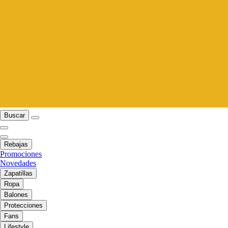
Buscar
Rebajas
Promociones
Novedades
Zapatillas
Ropa
Balones
Protecciones
Fans
Lifestyle