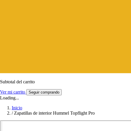
Subtotal del carrito
Ver mi carrito
Seguir comprando
Loading...
Inicio
/
Zapatillas de interior Hummel Topflight Pro