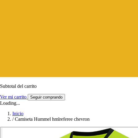
Subtotal del carrito
Ver mi carrito
Seguir comprando
Loading...
Inicio
/
Camiseta Hummel hmlreferee chevron