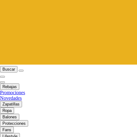
Buscar
Rebajas
Promociones
Novedades
Zapatillas
Ropa
Balones
Protecciones
Fans
Lifestyle