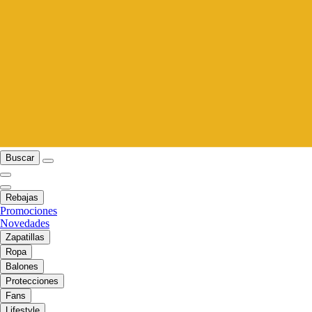
Buscar
Rebajas
Promociones
Novedades
Zapatillas
Ropa
Balones
Protecciones
Fans
Lifestyle