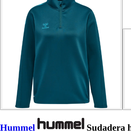
Hummel
Sudadera