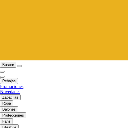
Buscar
Rebajas
Promociones
Novedades
Zapatillas
Ropa
Balones
Protecciones
Fans
Lifestyle