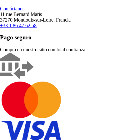
Contáctanos
11 rue Bernard Maris
37270 Montlouis-sur-Loire, Francia
+33 1 86 47 62 58
Pago seguro
Compra en nuestro sitio con total confianza