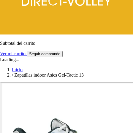
Subtotal del carrito
Ver mi carrito
Seguir comprando
Loading...
Inicio
/
Zapatillas indoor Asics Gel-Tactic 13