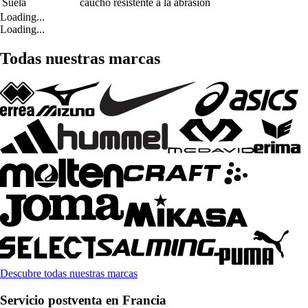
Suela
caucho resistente a la abrasión
Loading...
Loading...
Todas nuestras marcas
Descubre todas nuestras marcas
Servicio postventa en Francia