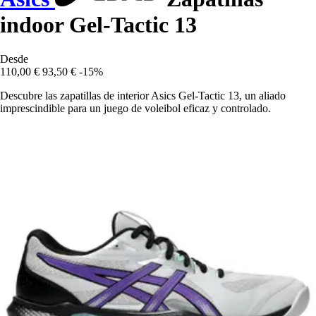
indoor Gel-Tactic 13
Desde
110,00 €
93,50 €
-15%
Descubre las zapatillas de interior Asics Gel-Tactic 13, un aliado
imprescindible para un juego de voleibol eficaz y controlado.