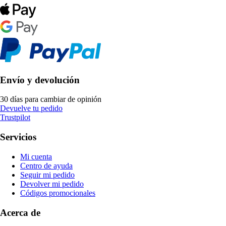
Envío y devolución
30 días para cambiar de opinión
Devuelve tu pedido
Trustpilot
Servicios
Mi cuenta
Centro de ayuda
Seguir mi pedido
Devolver mi pedido
Códigos promocionales
Acerca de