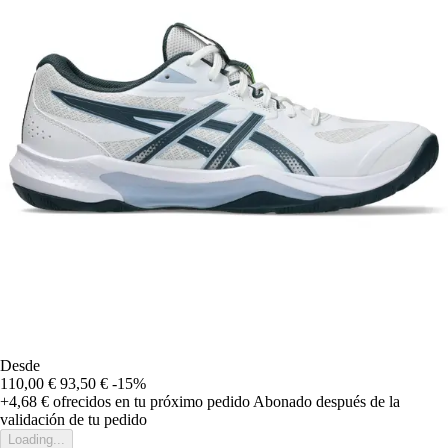
Desde
110,00 €
93,50 €
-15%
+4,68 €
ofrecidos en tu próximo pedido
Abonado después de la
validación de tu pedido
Loading...