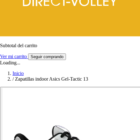
Subtotal del carrito
Ver mi carrito
Seguir comprando
Loading...
Inicio
/
Zapatillas indoor Asics Gel-Tactic 13