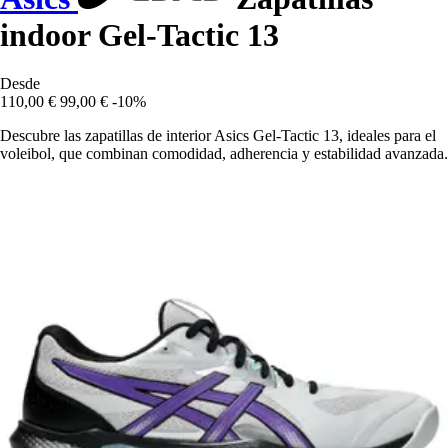
indoor Gel-Tactic 13
Desde
110,00 €
99,00 €
-10%
Descubre las zapatillas de interior Asics Gel-Tactic 13, ideales para el
voleibol, que combinan comodidad, adherencia y estabilidad avanzada.