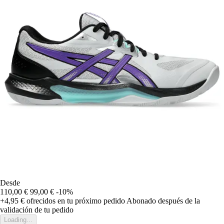
Desde
110,00 €
99,00 €
-10%
+4,95 €
ofrecidos en tu próximo pedido
Abonado después de la
validación de tu pedido
Loading...