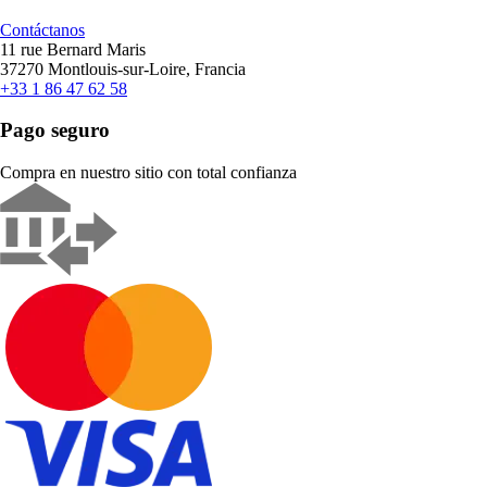
Contáctanos
11 rue Bernard Maris
37270 Montlouis-sur-Loire, Francia
+33 1 86 47 62 58
Pago seguro
Compra en nuestro sitio con total confianza