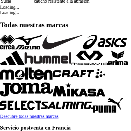
Suela
caucho resistente a la abrasión
Loading...
Loading...
Todas nuestras marcas
Descubre todas nuestras marcas
Servicio postventa en Francia