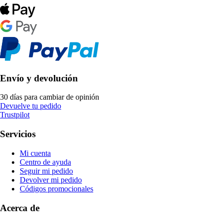
Envío y devolución
30 días para cambiar de opinión
Devuelve tu pedido
Trustpilot
Servicios
Mi cuenta
Centro de ayuda
Seguir mi pedido
Devolver mi pedido
Códigos promocionales
Acerca de