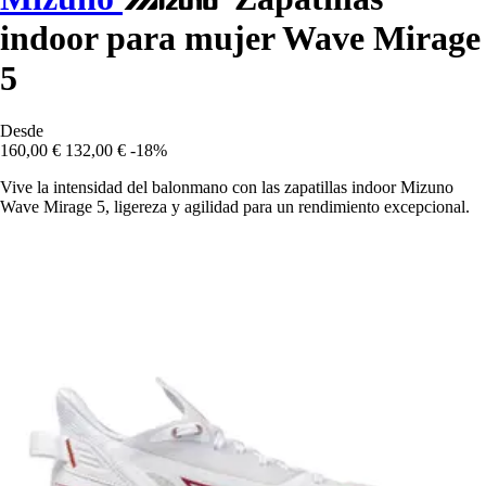
indoor para mujer Wave Mirage
5
Desde
160,00 €
132,00 €
-18%
Vive la intensidad del balonmano con las zapatillas indoor Mizuno
Wave Mirage 5, ligereza y agilidad para un rendimiento excepcional.