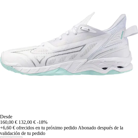
Desde
160,00 €
132,00 €
-18%
+6,60 €
ofrecidos en tu próximo pedido
Abonado después de la
validación de tu pedido