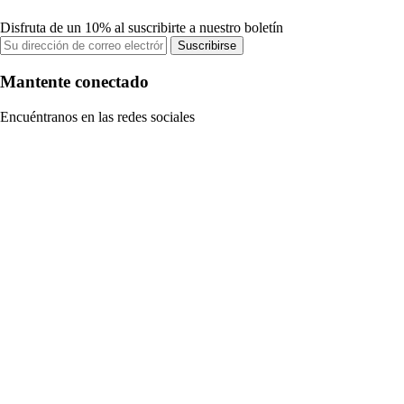
Disfruta de un 10% al suscribirte a nuestro boletín
Suscribirse
Mantente conectado
Encuéntranos en las redes sociales