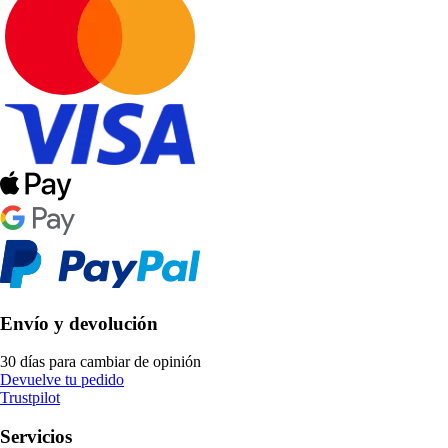
Envío y devolución
30 días para cambiar de opinión
Devuelve tu pedido
Trustpilot
Servicios