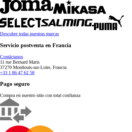
Descubre todas nuestras marcas
Servicio postventa en Francia
Contáctanos
11 rue Bernard Maris
37270 Montlouis-sur-Loire, Francia
+33 1 86 47 62 58
Pago seguro
Compra en nuestro sitio con total confianza