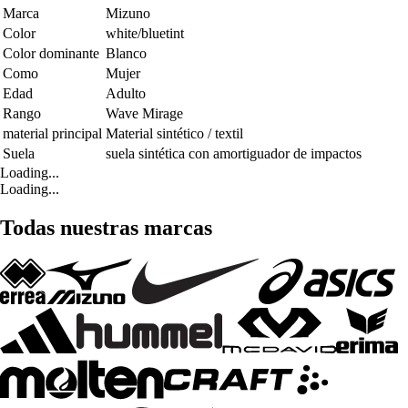
Marca
Mizuno
Color
white/bluetint
Color dominante
Blanco
Como
Mujer
Edad
Adulto
Rango
Wave Mirage
material principal
Material sintético / textil
Suela
suela sintética con amortiguador de impactos
Loading...
Loading...
Todas nuestras marcas