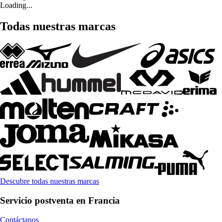
Loading...
Todas nuestras marcas
Descubre todas nuestras marcas
Servicio postventa en Francia
Contáctanos