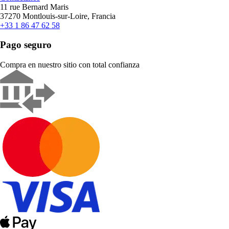
11 rue Bernard Maris
37270 Montlouis-sur-Loire, Francia
+33 1 86 47 62 58
Pago seguro
Compra en nuestro sitio con total confianza