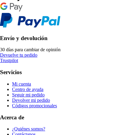
Envío y devolución
30 días para cambiar de opinión
Devuelve tu pedido
Trustpilot
Servicios
Mi cuenta
Centro de ayuda
Seguir mi pedido
Devolver mi pedido
Códigos promocionales
Acerca de
¿Quiénes somos?
Contáctanos