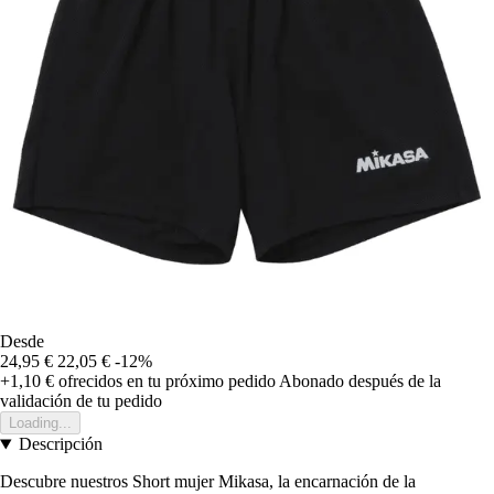
Desde
24,95 €
22,05 €
-12%
+1,10 €
ofrecidos en tu próximo pedido
Abonado después de la
validación de tu pedido
Loading...
Descripción
Descubre nuestros Short mujer Mikasa, la encarnación de la