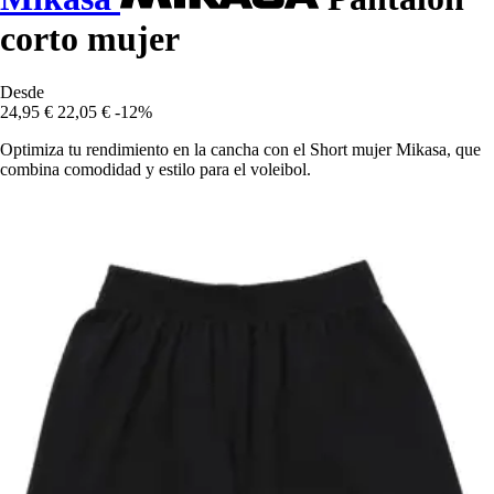
corto mujer
Desde
24,95 €
22,05 €
-12%
Optimiza tu rendimiento en la cancha con el Short mujer Mikasa, que
combina comodidad y estilo para el voleibol.