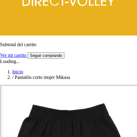
Subtotal del carrito
Ver mi carrito
Seguir comprando
Loading...
Inicio
/
Pantalón corto mujer Mikasa