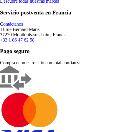
Descubre todas nuestras marcas
Servicio postventa en Francia
Contáctanos
11 rue Bernard Maris
37270 Montlouis-sur-Loire, Francia
+33 1 86 47 62 58
Pago seguro
Compra en nuestro sitio con total confianza