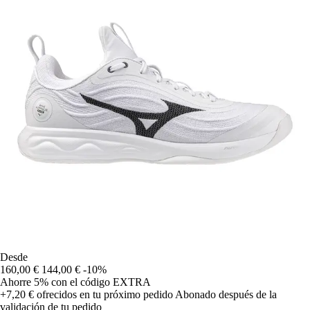
Desde
160,00 €
144,00 €
-10%
Ahorre 5%
con el código
EXTRA
+7,20 €
ofrecidos en tu próximo pedido
Abonado después de la
validación de tu pedido