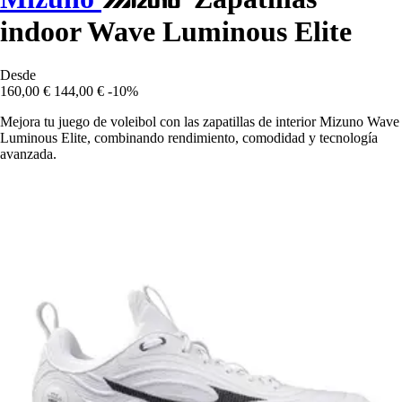
indoor Wave Luminous Elite
Desde
160,00 €
144,00 €
-10%
Mejora tu juego de voleibol con las zapatillas de interior Mizuno Wave
Luminous Elite, combinando rendimiento, comodidad y tecnología
avanzada.