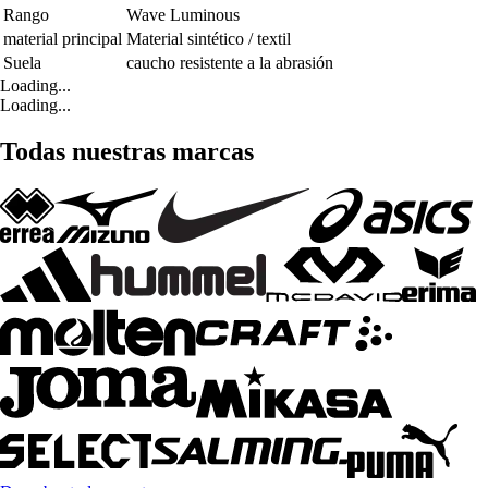
Rango
Wave Luminous
material principal
Material sintético / textil
Suela
caucho resistente a la abrasión
Loading...
Loading...
Todas nuestras marcas