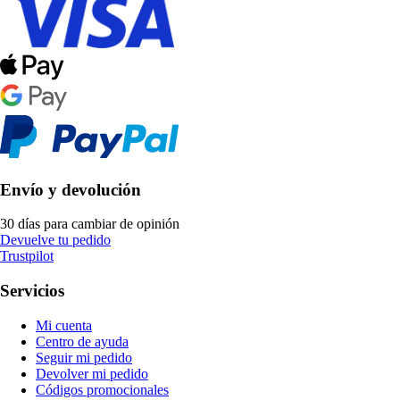
Envío y devolución
30 días para cambiar de opinión
Devuelve tu pedido
Trustpilot
Servicios
Mi cuenta
Centro de ayuda
Seguir mi pedido
Devolver mi pedido
Códigos promocionales